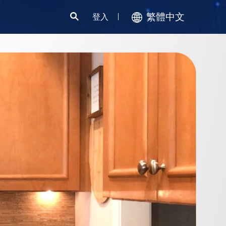
繁體中文
登入