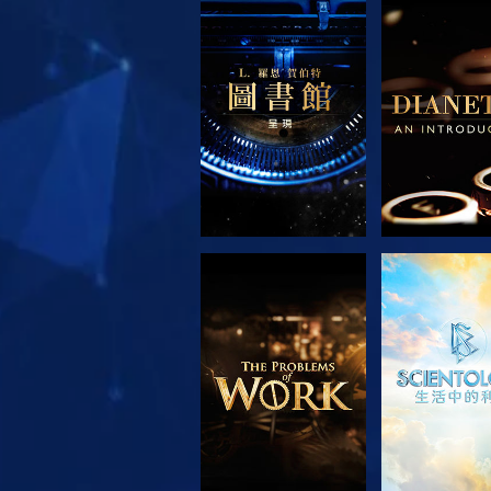
探索系列節目
探索系列
探索系列節目
觀看