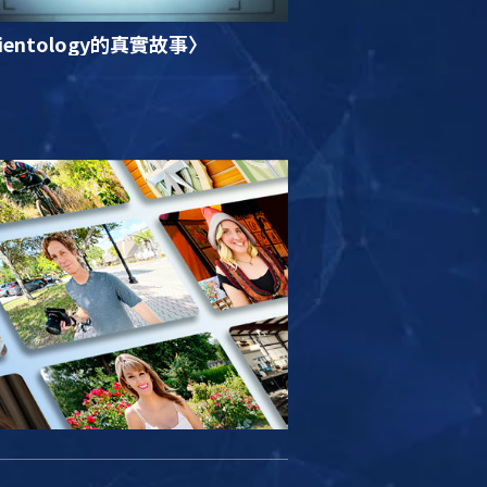
ientology的真實故事〉