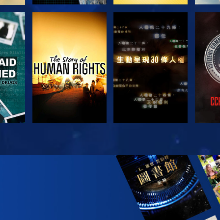
觀看
觀看
觀看
觀看
探