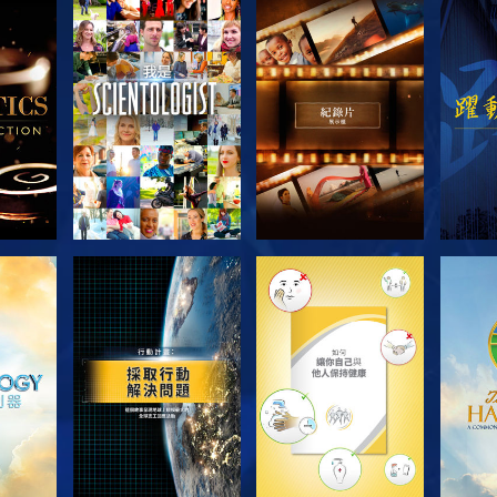
節目
探索系列節目
探索系列節目
探
探索系列節目
探索系列節目
探