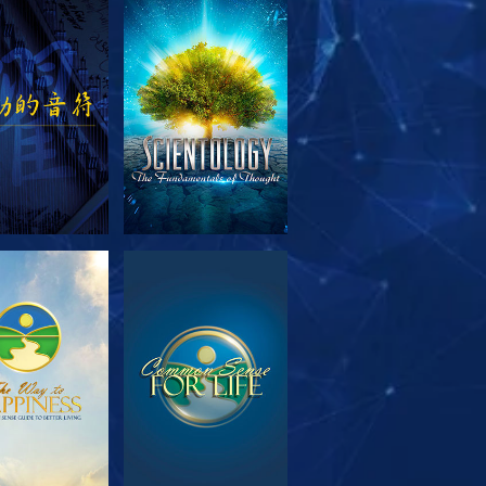
索系列節目
觀看
索系列節目
觀看