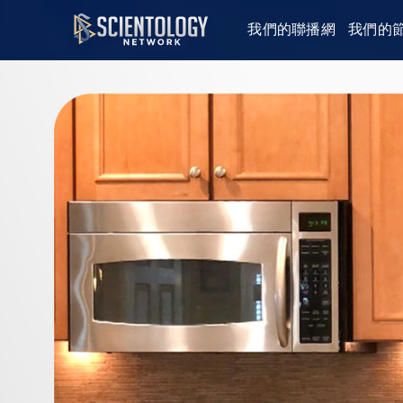
我們的聯播網
我們的