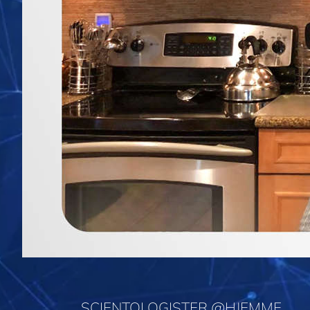
SCIENTOLOGISTER @HJEMME