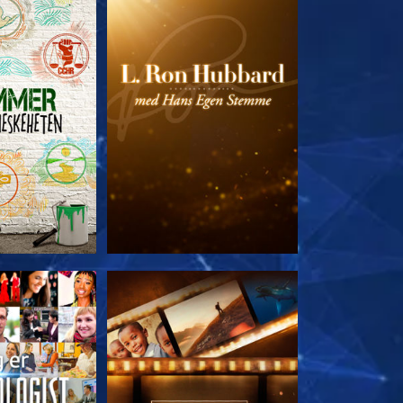
 SERIEN
UTFORSK SERIEN