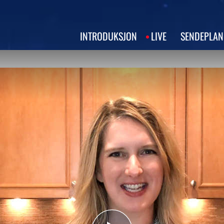
INTRODUKSJON
LIVE
SENDEPLAN