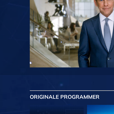
ORIGINALE
PROGRAMMER