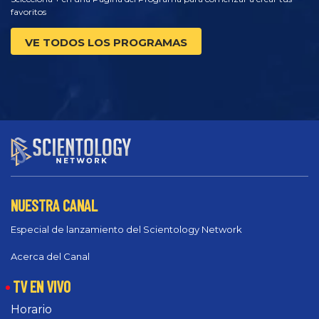
favoritos
VE TODOS LOS PROGRAMAS
NUESTRA CANAL
Especial de lanzamiento del Scientology Network
Acerca del Canal
TV EN VIVO
Horario