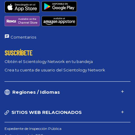
Comentarios
SUSCRÍBETE
Obtén el Scientology Network en tu bandeja
Crea tu cuenta de usuario del Scientology Network
Regiones / Idiomas
SITIOS WEB RELACIONADOS
Expediente de Inspección Pública