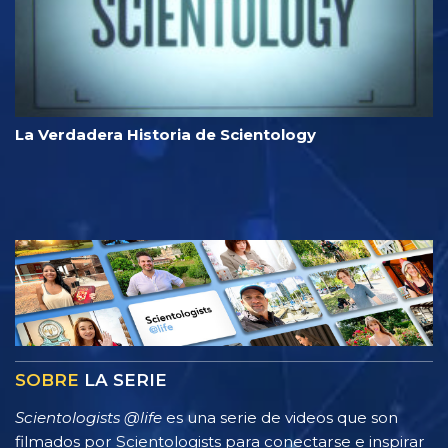
La Verdadera Historia de Scientology
SOBRE
LA SERIE
Scientologists @life
es una serie de videos que son
filmados por Scientologists para conectarse e inspirar