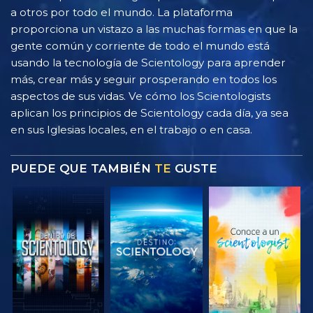
a otros por todo el mundo. La plataforma
proporciona un vistazo a las muchas formas en que la
gente común y corriente de todo el mundo está
usando la tecnología de Scientology para aprender
más, crear más y seguir prosperando en todos los
aspectos de sus vidas. Ve cómo los Scientologists
aplican los principios de Scientology cada día, ya sea
en sus Iglesias locales, en el trabajo o en casa.
PUEDE QUE TAMBIÉN
TE
GUSTE