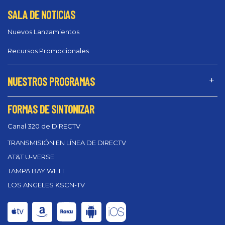
SALA DE NOTICIAS
Nuevos Lanzamientos
Recursos Promocionales
NUESTROS PROGRAMAS
FORMAS DE SINTONIZAR
Canal 320 de DIRECTV
TRANSMISIÓN EN LÍNEA DE DIRECTV
AT&T U-VERSE
TAMPA BAY WFTT
LOS ANGELES KSCN-TV