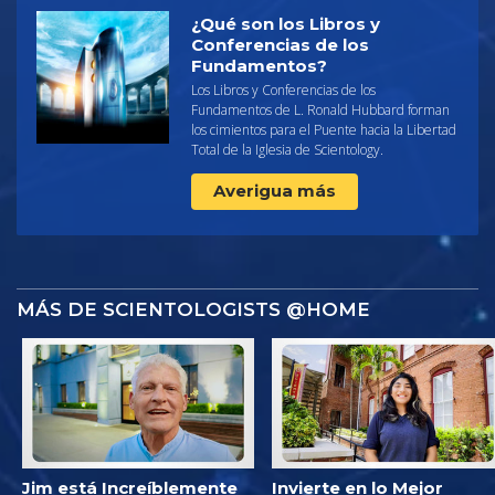
¿Qué son los Libros y
Conferencias de los
Fundamentos?
Los Libros y Conferencias de los
Fundamentos de L. Ronald Hubbard forman
los cimientos para el Puente hacia la Libertad
Total de la Iglesia de Scientology.
Averigua más
MÁS DE SCIENTOLOGISTS @HOME
Jim está Increíblemente
Invierte en lo Mejor