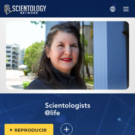
REPRODUCIR