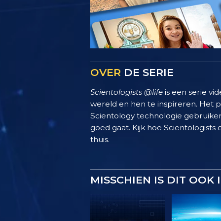
OVER
DE SERIE
Scientologists @life
is een serie vi
wereld en hen te inspireren. Het
Scientology technologie gebruiken
goed gaat. Kijk hoe Scientologists 
thuis.
MISSCHIEN IS DIT OOK