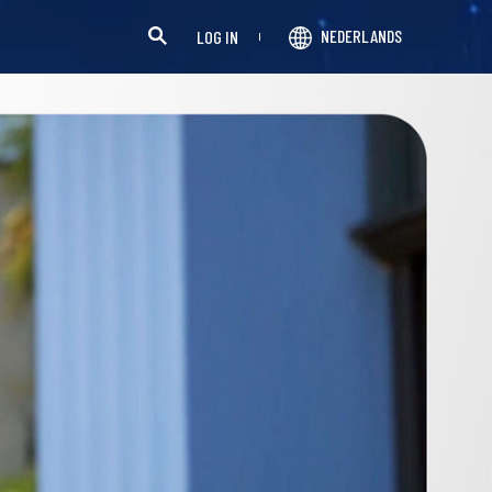
NEDERLANDS
LOG IN