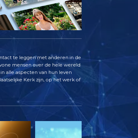
ontact te leggen met anderen in de
ewone mensen over de hele wereld
in alle aspecten van hun leven
aatselijke Kerk zijn, op het werk of