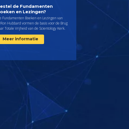
estel de Fundamenten
oeken en Lezingen?
e Fundamenten Boeken en Lezingen van
. Ron Hubbard vormen de basis voor de Brug
ar Totale Vrijheid van de Scientology Kerk.
Meer informatie