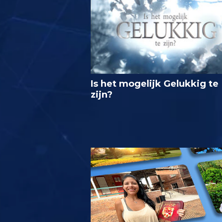
Is het mogelijk Gelukkig te
zijn?