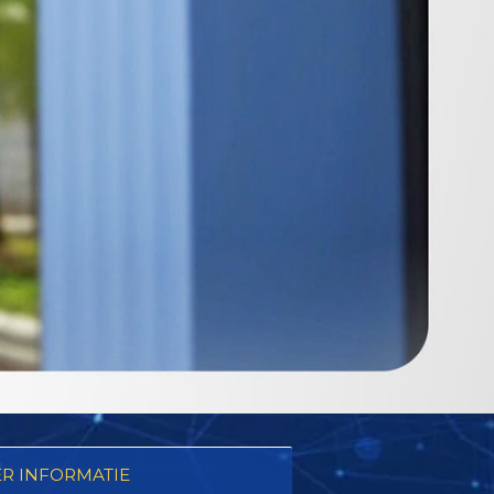
R INFORMATIE