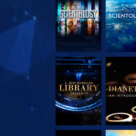
VERKEN DE SERIE
VERKEN DE 