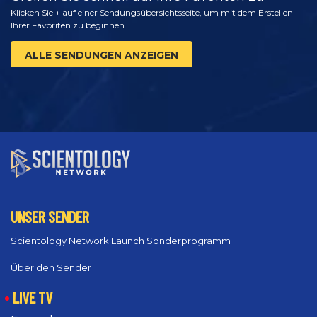
Klicken Sie + auf einer Sendungsübersichtsseite, um mit dem Erstellen
Ihrer Favoriten zu beginnen
ALLE SENDUNGEN ANZEIGEN
UNSER SENDER
Scientology Network Launch Sonderprogramm
Über den Sender
LIVE TV