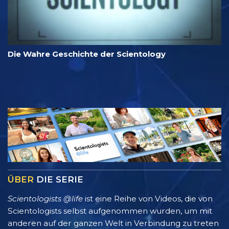
Die Wahre Geschichte der Scientology
ÜBER
DIE SERIE
Scientologists @life
ist eine Reihe von Videos, die von
Scientologists selbst aufgenommen wurden, um mit
anderen auf der ganzen Welt in Verbindung zu treten