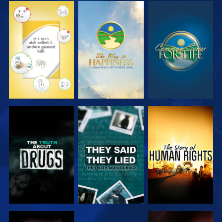
ANSEHEN
ANSEHEN
ANSEHEN
ANSEHEN
ANSEHEN
ANSEHEN