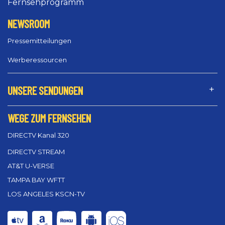
Fernsehprogramm
NEWSROOM
Pressemitteilungen
Werberessourcen
UNSERE SENDUNGEN
WEGE ZUM FERNSEHEN
DIRECTV Kanal 320
DIRECTV STREAM
AT&T U-VERSE
TAMPA BAY WFTT
LOS ANGELES KSCN-TV