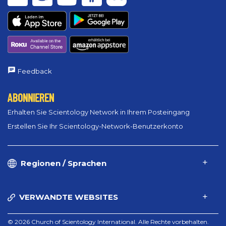
Feedback
ABONNIEREN
Erhalten Sie Scientology Network in Ihrem Posteingang
Erstellen Sie Ihr Scientology-Network-Benutzerkonto
Regionen / Sprachen
VERWANDTE WEBSITES
© 2026 Church of Scientology International. Alle Rechte vorbehalten.