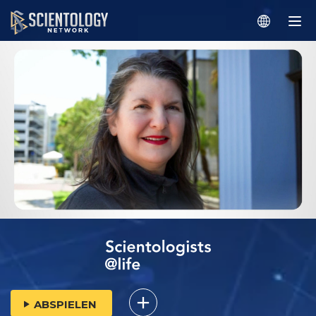
ABSPIELEN