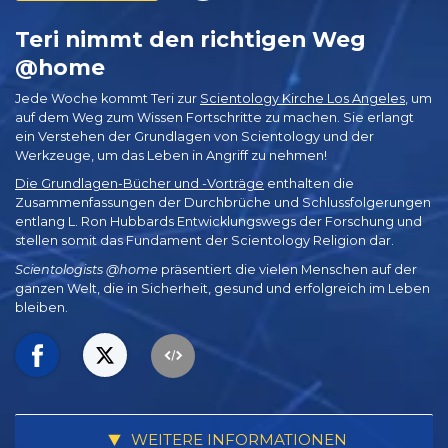
Teri nimmt den richtigen Weg
@home
Jede Woche kommt Teri zur
Scientology Kirche Los Angeles
, um
auf dem Weg zum Wissen Fortschritte zu machen. Sie erlangt
ein Verstehen der Grundlagen von Scientology und der
Werkzeuge, um das Leben in Angriff zu nehmen!
Die Grundlagen-Bücher und -Vorträge
enthalten die
Zusammenfassungen der Durchbrüche und Schlussfolgerungen
entlang L. Ron Hubbards Entwicklungswegs der Forschung und
stellen somit das Fundament der Scientology Religion dar.
Scientologists @home
präsentiert die vielen Menschen auf der
ganzen Welt, die in Sicherheit, gesund und erfolgreich im Leben
bleiben.
WEITERE INFORMATIONEN