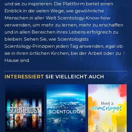
und sie zu inspirieren. Die Plattform bietet einen
Einblick in die vielen Wege, wie gewöhnliche
Menschen in aller Welt Scientology-Know-how
verwenden, um mehr zu lernen, mehr zu erschaffen
und in allen Bereichen ihres Lebens erfolgreich zu
bleiben. Sehen Sie, wie Scientologists
Scientology‑Prinzipien jeden Tag anwenden, egal ob
sie in ihren örtlichen Kirchen, bei der Arbeit oder zu
Hause sind.
INTERESSIERT
SIE VIELLEICHT AUCH