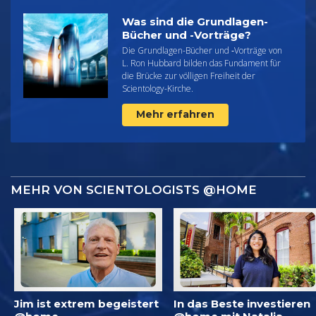
Was sind die Grundlagen-
Bücher und -Vorträge?
Die Grundlagen-Bücher und ‑Vorträge von
L. Ron Hubbard bilden das Fundament für
die Brücke zur völligen Freiheit der
Scientology-Kirche.
Mehr erfahren
MEHR VON SCIENTOLOGISTS @HOME
Jim ist extrem begeistert
In das Beste investieren