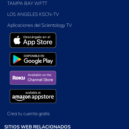
TAMPA BAY WFTT
LOS ANGELES KSCN-TV
Aplicaciones del Scientology TV
Crea tu cuenta gratis
SITIOS WEB RELACIONADOS