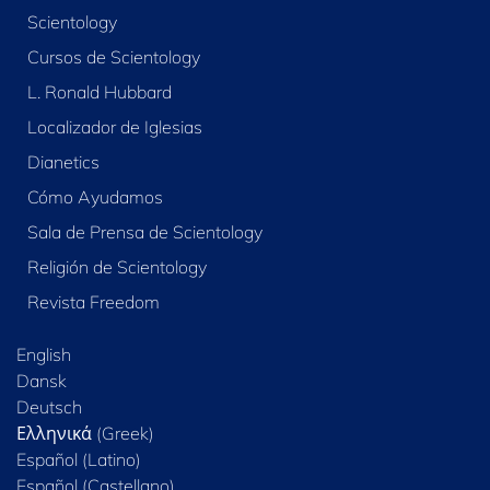
Scientology
Cursos de Scientology
L. Ronald Hubbard
Localizador de Iglesias
Dianetics
Cómo Ayudamos
Sala de Prensa de Scientology
Religión de Scientology
Revista Freedom
English
Dansk
Deutsch
Ελληνικά (Greek)
Español (Latino)
Español (Castellano)