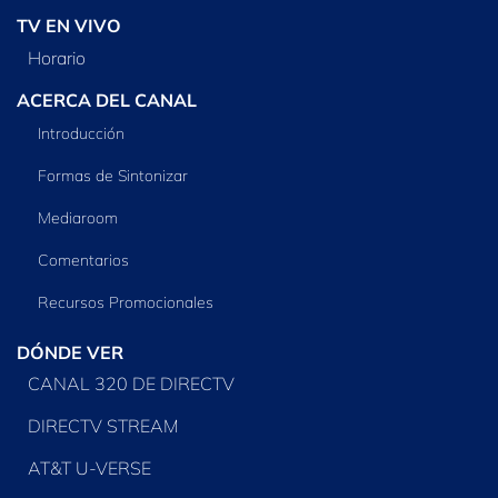
TV EN VIVO
Horario
ACERCA DEL CANAL
Introducción
Formas de Sintonizar
Mediaroom
Comentarios
Recursos Promocionales
DÓNDE VER
CANAL 320 DE DIRECTV
DIRECTV STREAM
AT&T U-VERSE