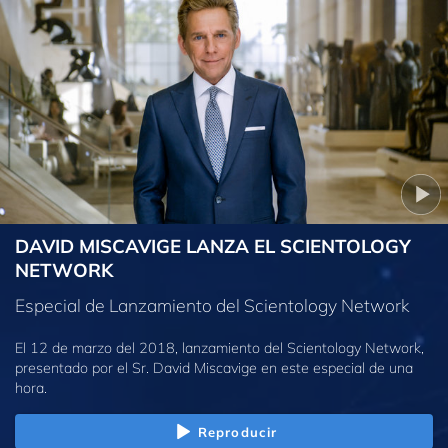
DAVID MISCAVIGE LANZA EL SCIENTOLOGY
NETWORK
Especial de Lanzamiento del Scientology Network
El 12 de marzo del 2018, lanzamiento del Scientology Network,
presentado por el Sr. David Miscavige en este especial de una
hora.
Reproducir