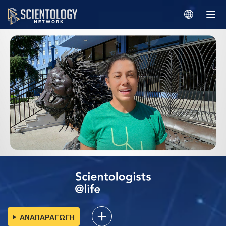
ΑΝΑΠΑΡΑΓΩΓΗ