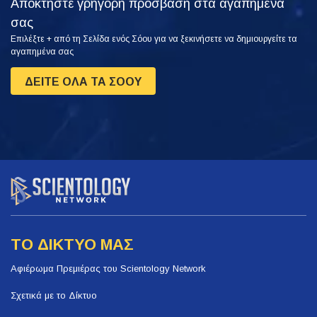
Αποκτήστε γρήγορη πρόσβαση στα αγαπημένα
σας
Επιλέξτε + από τη Σελίδα ενός Σόου για να ξεκινήσετε να δημιουργείτε τα
αγαπημένα σας
ΔΕΙΤΕ ΟΛΑ ΤΑ ΣΟΟΥ
ΤΟ ΔΙΚΤΥΟ ΜΑΣ
Αφιέρωμα Πρεμιέρας του Scientology Network
Σχετικά με το Δίκτυο