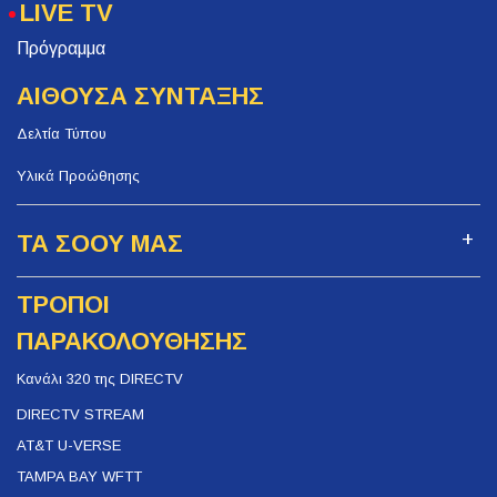
LIVE TV
Πρόγραμμα
ΑΙΘΟΥΣΑ ΣΥΝΤΑΞΗΣ
Δελτία Τύπου
Υλικά Προώθησης
ΤΑ ΣΟΟΥ ΜΑΣ
ΤΡΟΠΟΙ
ΠΑΡΑΚΟΛΟΥΘΗΣΗΣ
Κανάλι 320 της DIRECTV
DIRECTV STREAM
AT&T U-VERSE
TAMPA BAY WFTT