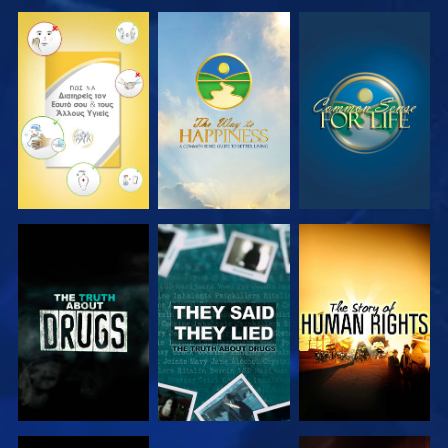
ΠΑΡΑΚΟΛΟΥΘΗΣΤΕ
ΠΑΡΑΚΟΛΟΥΘΗΣΤΕ
ΠΑΡΑΚΟΛΟΥΘΗΣΤΕ
ΠΑΡΑΚΟΛΟΥΘΗΣΤΕ
ΠΑΡΑΚΟΛΟΥΘΗΣΤΕ
ΠΑΡΑΚΟΛΟΥΘΗΣΤΕ