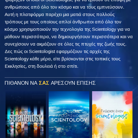
ανθρώπους από όλο τον κόσμο και να τους εμπνεύσουν.
Αυτή η πλατφόρμα παρέχει μια ματιά στους πολλούς
τρόπους με τους οποίους απλοί άνθρωποι από όλο τον
κόσμο χρησιμοποιούν την τεχνολογία της Scientology για να
μάθουν περισσότερα, να δημιουργήσουν περισσότερα και να
συνεχίσουν να ακμάζουν σε όλες τις πτυχές της ζωής τους.
Δες πώς οι Scientologist εφαρμόζουν τις αρχές της
Scientology κάθε μέρα, είτε βρίσκονται στις τοπικές τους
Εκκλησίες, στη δουλειά ή στο σπίτι.
ΠΙΘΑΝΟΝ ΝΑ
ΣΑΣ
ΑΡΕΣΟΥΝ ΕΠΙΣΗΣ