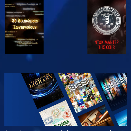
ΠΑΡΑΚΟΛΟΥΘΗΣΤΕ
ΠΑΡΑΚΟΛΟΥΘΗΣΤΕ
ΠΑΡΑΚΟΛΟΥΘΗΣΤΕ
ΠΑΡΑΚΟΛΟΥΘΗΣΤΕ
ΕΞΕΡΕΥΝΗΣΤΕ
ΤΗ ΣΕΙΡΑ