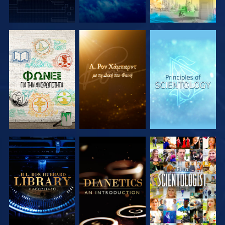
ΕΞΕΡΕΥΝΗΣΤΕ
ΕΞΕΡΕΥΝΗΣΤΕ
ΕΞΕΡΕΥΝΗΣΤΕ
ΤΗ ΣΕΙΡΑ
ΤΗ ΣΕΙΡΑ
ΤΗ ΣΕΙΡΑ
ΕΞΕΡΕΥΝΗΣΤΕ
ΕΞΕΡΕΥΝΗΣΤΕ
ΠΑΡΑΚΟΛΟΥΘΗΣΤΕ
ΤΗ ΣΕΙΡΑ
ΤΗ ΣΕΙΡΑ