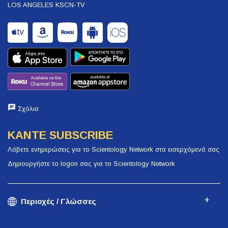
LOS ANGELES KSCN-TV
Σχόλια
ΚΑΝΤΕ SUBSCRIBE
Λάβετε ενημερώσεις για το Scientology Network στα εισερχόμενά σας
Δημιουργήστε το logon σας για το Scientology Network
Περιοχές / Γλώσσες