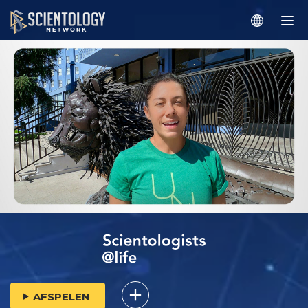
AFSPELEN