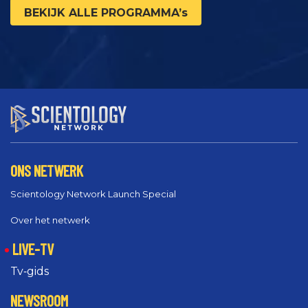
BEKIJK ALLE PROGRAMMA’s
ONS NETWERK
Scientology Network Launch Special
Over het netwerk
LIVE-TV
Tv‑gids
NEWSROOM