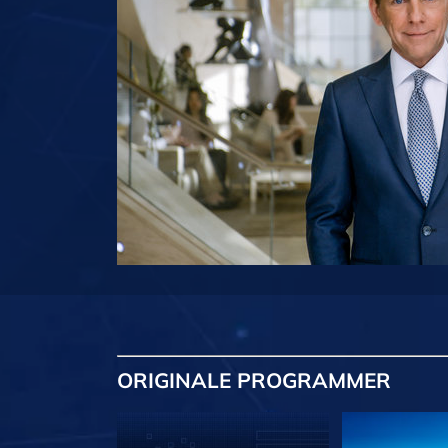
ORIGINALE
PROGRAMMER