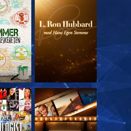
 SERIEN
UTFORSK SERIEN