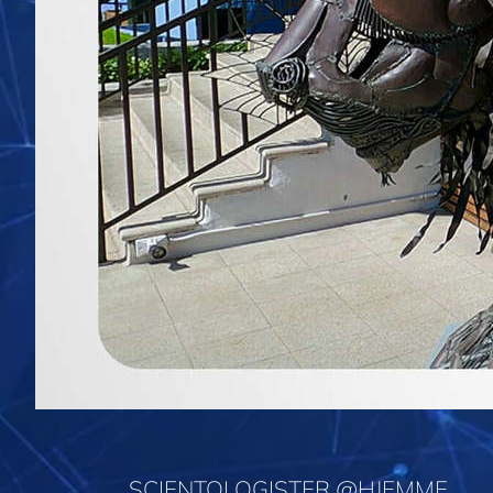
SCIENTOLOGISTER @HJEMME