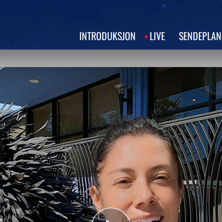
INTRODUKSJON
LIVE
SENDEPLAN