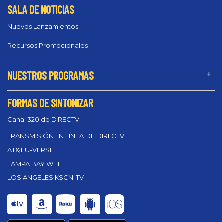
SALA DE NOTICIAS
Nuevos Lanzamientos
Recursos Promocionales
NUESTROS PROGRAMAS
FORMAS DE SINTONIZAR
Canal 320 de DIRECTV
TRANSMISIÓN EN LÍNEA DE DIRECTV
AT&T U-VERSE
TAMPA BAY WFTT
LOS ANGELES KSCN-TV