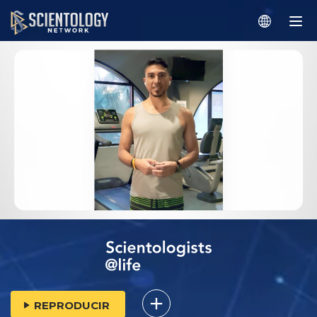
REPRODUCIR