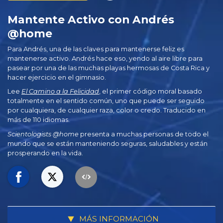
Mantente Activo con Andrés
@home
Para Andrés, una de las claves para mantenerse feliz es
mantenerse activo. Andrés hace eso, yendo al aire libre para
pasear por una de las muchas playas hermosas de Costa Rica y
hacer ejercicio en el gimnasio.
Lee
El Camino a la Felicidad
, el primer código moral basado
totalmente en el sentido común, uno que puede ser seguido
por cualquiera, de cualquier raza, color o credo. Traducido en
más de 110 idiomas.
Scientologists @home
presenta a muchas personas de todo el
mundo que se están manteniendo seguras, saludables y están
prosperando en la vida.
MÁS INFORMACIÓN