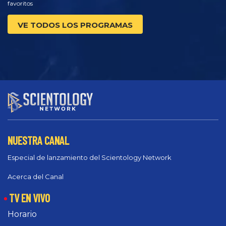
favoritos
VE TODOS LOS PROGRAMAS
NUESTRA CANAL
Especial de lanzamiento del Scientology Network
Acerca del Canal
TV EN VIVO
Horario