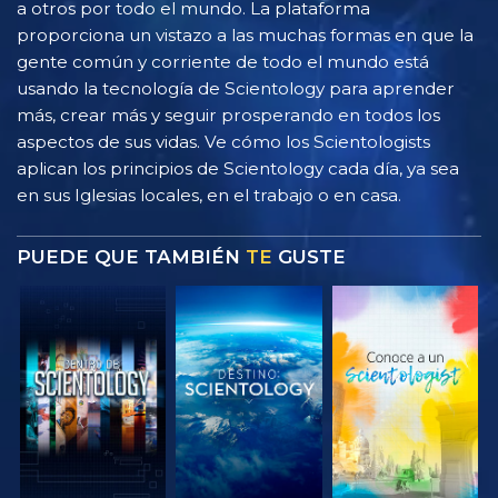
a otros por todo el mundo. La plataforma
proporciona un vistazo a las muchas formas en que la
gente común y corriente de todo el mundo está
usando la tecnología de Scientology para aprender
más, crear más y seguir prosperando en todos los
aspectos de sus vidas. Ve cómo los Scientologists
aplican los principios de Scientology cada día, ya sea
en sus Iglesias locales, en el trabajo o en casa.
PUEDE QUE TAMBIÉN
TE
GUSTE