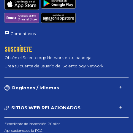
Comentarios
SUSCRÍBETE
Obtén el Scientology Network en tu bandeja
Crea tu cuenta de usuario del Scientology Network
Regiones / Idiomas
SITIOS WEB RELACIONADOS
Expediente de Inspección Pública
Aplicaciones de la FCC