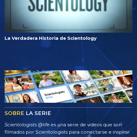
La Verdadera Historia de Scientology
SOBRE
LA SERIE
Scientologists @life
es una serie de videos que son
filmados por Scientologists para conectarse e inspirar