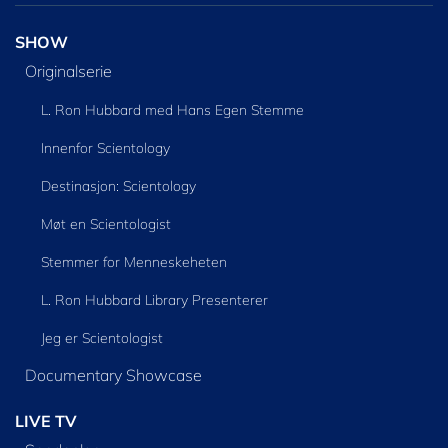
SHOW
Originalserie
L. Ron Hubbard med Hans Egen Stemme
Innenfor Scientology
Destinasjon: Scientology
Møt en Scientologist
Stemmer for Menneskeheten
L. Ron Hubbard Library Presenterer
Jeg er Scientologist
Documentary Showcase
LIVE TV