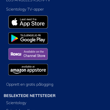
Scientology TV-apper
Opprett en gratis pålogging
BESLEKTEDE NETTSTEDER
Scientology