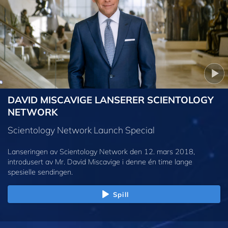
DAVID MISCAVIGE LANSERER SCIENTOLOGY
NETWORK
Scientology Network Launch Special
Lanseringen av Scientology Network den 12. mars 2018,
introdusert av Mr. David Miscavige i denne én time lange
spesielle sendingen.
Spill