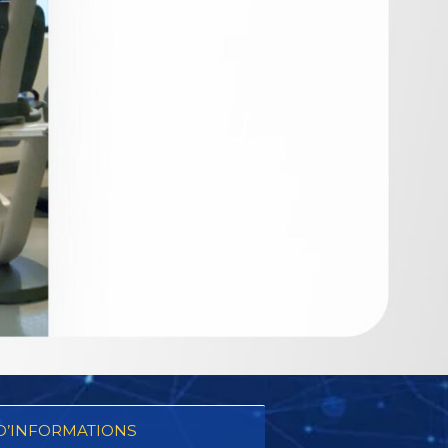
D’INFORMATIONS