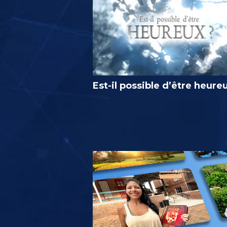
Est-il possible d’être heure