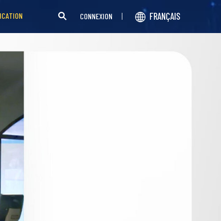
FRANÇAIS
ICATION
CONNEXION