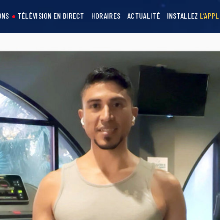
ONS
TÉLÉVISION EN DIRECT
HORAIRES
ACTUALITÉ
INSTALLEZ
L’APPL