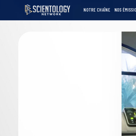
NOTRE CHAÎNE
NOS ÉMISSI