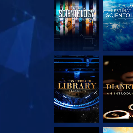
DÉCOUVRIR LES
DÉCOUVRIR
SÉRIES
SÉRIE