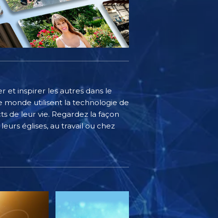
 et inspirer les autres dans le
 monde utilisent la technologie de
s de leur vie. Regardez la façon
eurs églises, au travail ou chez