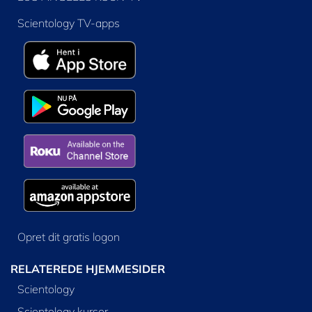
Scientology TV-apps
Opret dit gratis logon
RELATEREDE HJEMMESIDER
Scientology
Scientology kurser