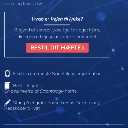
raske og trives i livet.
Hvad er
Vejen til lykke?
Begynd at sprede lykke lige i dit eget hjem,
din egen arbejdsplads eller i samfundet.
BESTIL DIT HÆFTE
Find din nærmeste Scientology organisation
Bestil et gratis
En beskrivelse af Scientology
-hæfte
Start på et gratis online kursus: Scientology
Redskaber til livet