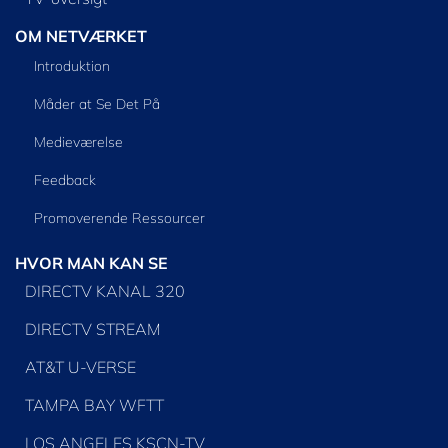
OM NETVÆRKET
Introduktion
Måder at Se Det På
Medieværelse
Feedback
Promoverende Ressourcer
HVOR MAN KAN SE
DIRECTV KANAL 320
DIRECTV STREAM
AT&T U-VERSE
TAMPA BAY WFTT
LOS ANGELES KSCN-TV