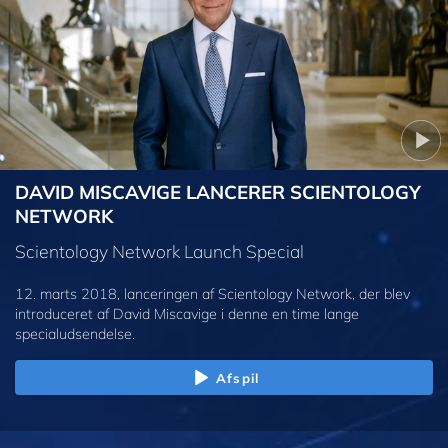
DAVID MISCAVIGE LANCERER SCIENTOLOGY
NETWORK
Scientology Network Launch Special
12. marts 2018, lanceringen af Scientology Network, der blev
introduceret af David Miscavige i denne en time lange
specialudsendelse.
Afspil