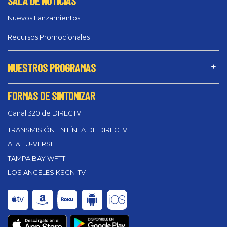
SALA DE NOTICIAS
Nuevos Lanzamientos
Recursos Promocionales
NUESTROS PROGRAMAS
FORMAS DE SINTONIZAR
Canal 320 de DIRECTV
TRANSMISIÓN EN LÍNEA DE DIRECTV
AT&T U-VERSE
TAMPA BAY WFTT
LOS ANGELES KSCN-TV