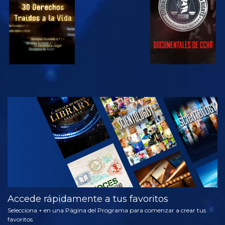
VE
EXPLORA LAS
SERIES
Accede rápidamente a tus favoritos
Selecciona + en una Página del Programa para comenzar a crear tus
favoritos