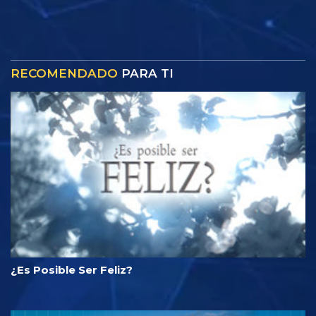
RECOMENDADO
PARA TI
¿Es Posible Ser Feliz?