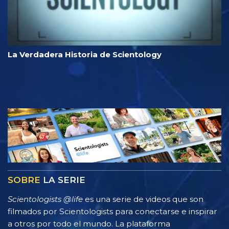
La Verdadera Historia de Scientology
SOBRE
LA SERIE
Scientologists @life
es una serie de videos que son
filmados por Scientologists para conectarse e inspirar
a otros por todo el mundo. La plataforma