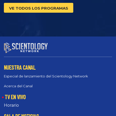
VE TODOS LOS PROGRAMAS
NUESTRA CANAL
Especial de lanzamiento del Scientology Network
Acerca del Canal
TV EN VIVO
Horario