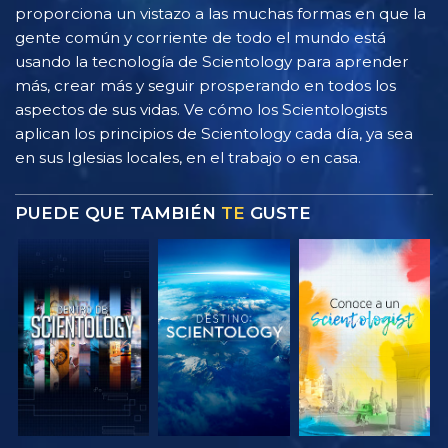
proporciona un vistazo a las muchas formas en que la
gente común y corriente de todo el mundo está
usando la tecnología de Scientology para aprender
más, crear más y seguir prosperando en todos los
aspectos de sus vidas. Ve cómo los Scientologists
aplican los principios de Scientology cada día, ya sea
en sus Iglesias locales, en el trabajo o en casa.
PUEDE QUE TAMBIÉN
TE
GUSTE