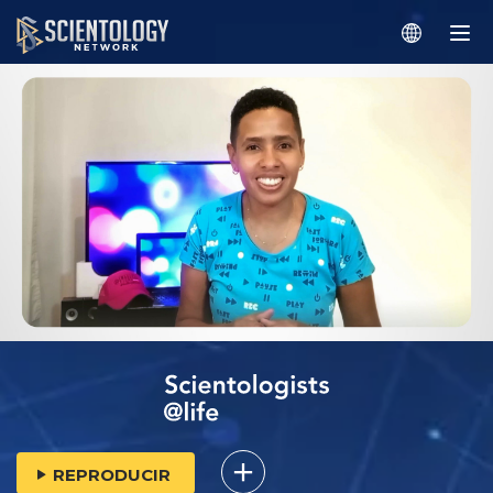
REPRODUCIR