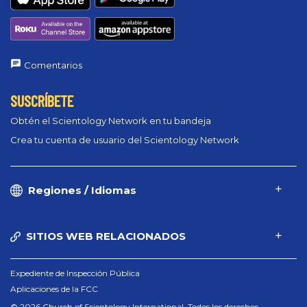
Comentarios
SUSCRÍBETE
Obtén el Scientology Network en tu bandeja
Crea tu cuenta de usuario del Scientology Network
Regiones / Idiomas
SITIOS WEB RELACIONADOS
Expediente de Inspección Pública
Aplicaciones de la FCC
© 2026 Church of Scientology International. Todos los derechos