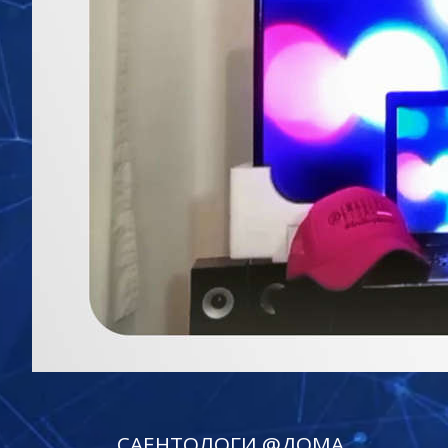
САЕНТОЛОГИ @ДОМА