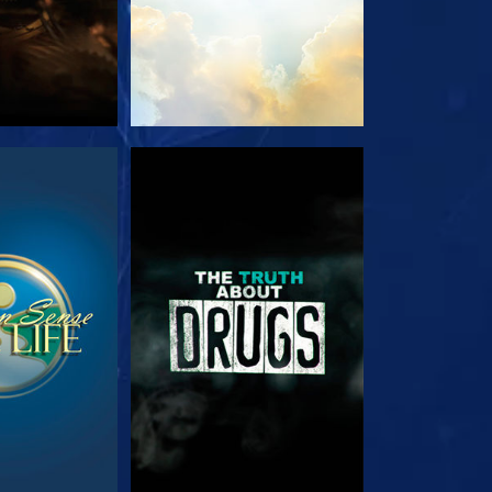
РЕТЬ
СМОТРЕТЬ