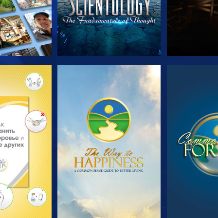
ПЕРЕДАЧИ
СМОТРЕТЬ
СМОТ