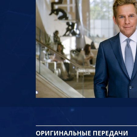
ОРИГИНАЛЬНЫЕ
ПЕРЕДАЧИ