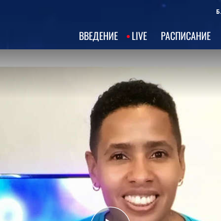
Б
ВВЕДЕНИЕ
LIVE
РАСПИСАНИЕ