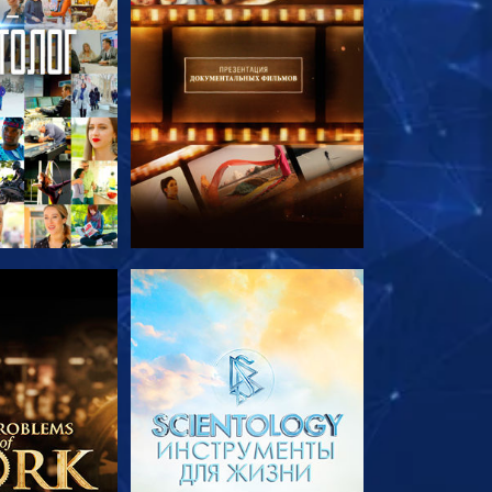
ПЕРЕДАЧИ
СМОТРЕТЬ ПЕРЕДАЧИ