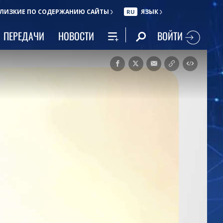
ЛИЗКИЕ ПО СОДЕРЖАНИЮ САЙТЫ
ЯЗЫК
RU
ВОЙТИ
ПЕРЕДАЧИ
НОВОСТИ