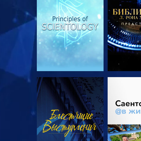
СМОТРЕТЬ
СМОТРЕТЬ 