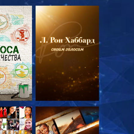
ПЕРЕДАЧИ
СМОТРЕТЬ ПЕРЕДАЧИ