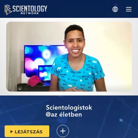
LEJÁTSZÁS