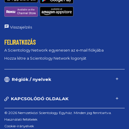
Visszajelzés
FELIRATKOZÁS
A Scientology Network egyenesen az e‑mail fiókjába
Hozza létre a Scientology Network logonját
Régiók / nyelvek
KAPCSOLÓDÓ OLDALAK
© 2026 Nemzetközi Scientology Egyház. Minden jog fenntartva.
Használati feltételek
Cookie-irányelvek