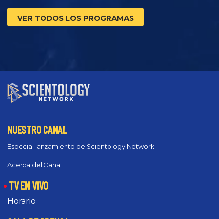
VER TODOS LOS PROGRAMAS
NUESTRO CANAL
Especial lanzamiento de Scientology Network
Acerca del Canal
TV EN VIVO
Horario