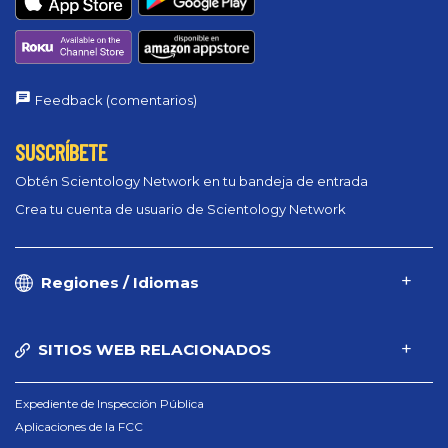
Feedback (comentarios)
SUSCRÍBETE
Obtén Scientology Network en tu bandeja de entrada
Crea tu cuenta de usuario de Scientology Network
Regiones / Idiomas
SITIOS WEB RELACIONADOS
Expediente de Inspección Pública
Aplicaciones de la FCC