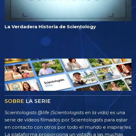
La Verdadera Historia de Scientology
SOBRE
LA SERIE
Scientologists @life (Scientologists en la vida)
es una
serie de vídeos filmados por Scientologists para estar
en contacto con otros por todo el mundo e inspirarles.
La plataforma proporciona un vistazo a las muchas