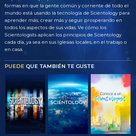
formas en que la gente común y corriente de todo el
mundo está usando la tecnología de Scientology para
aprender más, crear más y seguir prosperando en
todos los aspectos de sus vidas. Ve cómo los
Scientologists aplican los principios de Scientology
cada día, ya sea en sus Iglesias locales, en el trabajo o
en casa.
PUEDE
QUE TAMBIÉN TE GUSTE