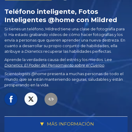
Teléfono inteligente, Fotos
Inteligentes @home con Mildred
Si tienes un teléfono, Mildred tiene una clase de fotografía para
ti. Ha estado grabando vídeos de cómo hacer fotografías y los
envía a personas que quieren aprender una nueva destreza. En
cuanto a desarrollar su propio conjunto de habilidades, ella
atribuye a
Dianetics
recuperar las habilidades perfectas.
Aprende la verdadera causa del estrés y los miedos. Lee
Dianetics: El Poder del Pensamiento sobre el Cuerpo
.
Scientologists @home
presenta a muchas personas de todo el
mundo que se están manteniendo seguras, saludables y están
prosperando en la vida.
MÁS INFORMACIÓN