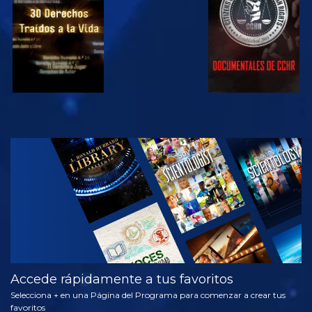
VE
EXPLORA LAS
SERIES
Accede rápidamente a tus favoritos
Selecciona + en una Página del Programa para comenzar a crear tus
favoritos