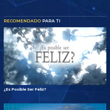
RECOMENDADO
PARA TI
¿Es Posible Ser Feliz?