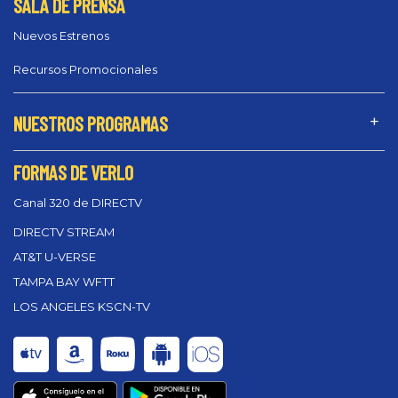
SALA DE PRENSA
Nuevos Estrenos
Recursos Promocionales
NUESTROS PROGRAMAS
FORMAS DE VERLO
Canal 320 de DIRECTV
DIRECTV STREAM
AT&T U-VERSE
TAMPA BAY WFTT
LOS ANGELES KSCN-TV