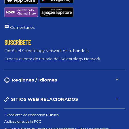
Comentarios
SUSCRÍBETE
Obtén el Scientology Network en tu bandeja
Crea tu cuenta de usuario del Scientology Network
Regiones / Idiomas
SITIOS WEB RELACIONADOS
Expediente de Inspección Pública
Aplicaciones de la FCC
© 2026 Church of Scientology International. Todos los derechos