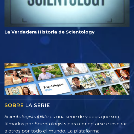
La Verdadera Historia de Scientology
SOBRE
LA SERIE
Scientologists @life
es una serie de videos que son
filmados por Scientologists para conectarse e inspirar
a otros por todo el mundo. La plataforma