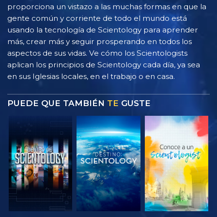
proporciona un vistazo a las muchas formas en que la
gente común y corriente de todo el mundo está
usando la tecnología de Scientology para aprender
más, crear más y seguir prosperando en todos los
aspectos de sus vidas. Ve cómo los Scientologists
aplican los principios de Scientology cada día, ya sea
en sus Iglesias locales, en el trabajo o en casa.
PUEDE QUE TAMBIÉN
TE
GUSTE