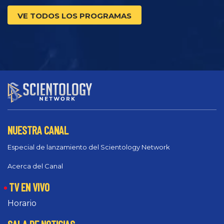
VE TODOS LOS PROGRAMAS
NUESTRA CANAL
Especial de lanzamiento del Scientology Network
Acerca del Canal
TV EN VIVO
Horario