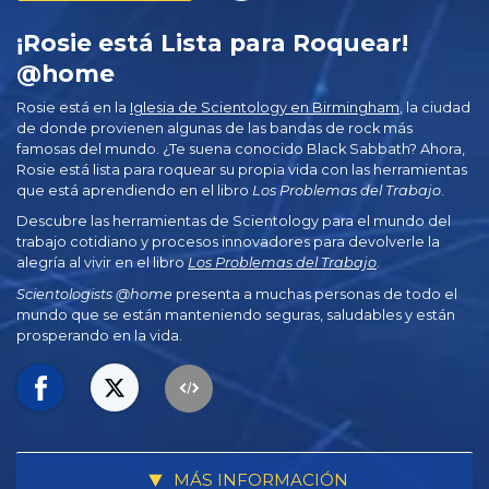
¡Rosie está Lista para Roquear!
@home
Rosie está en la
Iglesia de Scientology en Birmingham
, la ciudad
de donde provienen algunas de las bandas de rock más
famosas del mundo. ¿Te suena conocido Black Sabbath? Ahora,
Rosie está lista para roquear su propia vida con las herramientas
que está aprendiendo en el libro
Los Problemas del Trabajo
.
Descubre las herramientas de Scientology para el mundo del
trabajo cotidiano y procesos innovadores para devolverle la
alegría al vivir en el libro
Los Problemas del Trabajo
.
Scientologists @home
presenta a muchas personas de todo el
mundo que se están manteniendo seguras, saludables y están
prosperando en la vida.
MÁS INFORMACIÓN