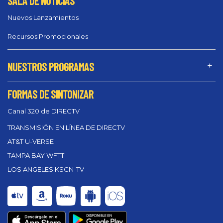
SALA DE NOTICIAS
Nuevos Lanzamientos
Recursos Promocionales
NUESTROS PROGRAMAS
FORMAS DE SINTONIZAR
Canal 320 de DIRECTV
TRANSMISIÓN EN LÍNEA DE DIRECTV
AT&T U-VERSE
TAMPA BAY WFTT
LOS ANGELES KSCN-TV