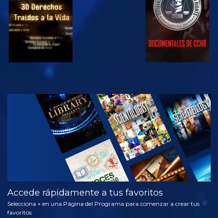
VE
EXPLORA LAS
SERIES
Accede rápidamente a tus favoritos
Selecciona + en una Página del Programa para comenzar a crear tus
favoritos