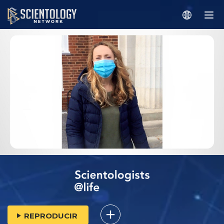
REPRODUCIR