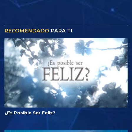
RECOMENDADO
PARA TI
¿Es Posible Ser Feliz?