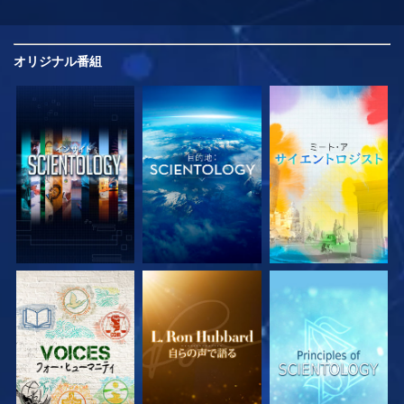
オリジナル
番組
シリーズを探求
シリーズを探求
シリーズを探求