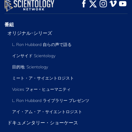
観る
観る
シリーズを探求
番組
オリジナル･シリーズ
L. Ron Hubbard 自らの声で語る
インサイド Scientology
目的地: Scientology
ミート・ア・サイエントロジスト
Voices フォー・ヒューマニティ
L. Ron Hubbard ライブラリー
プレゼンツ
アイ・アム・ア・サイエントロジスト
ドキュメンタリー・ショーケース