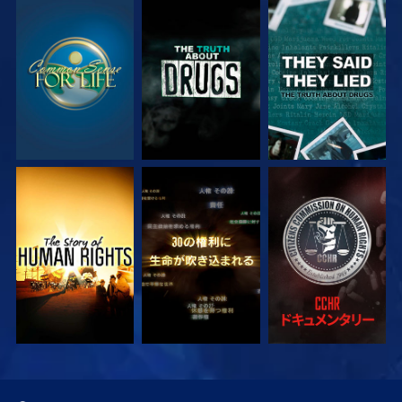
観る
観る
観る
観る
観る
観る