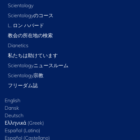
Scientology
Scientologyのコース
L. ロン ハバード
教会の所在地の検索
Dianetics
私たちは助けています
Scientologyニュースルーム
Scientology宗教
フリーダム誌
English
Dansk
Deutsch
Ελληνικά (Greek)
Español (Latino)
Español (Castellano)