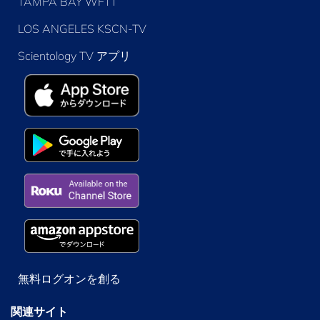
TAMPA BAY WFTT
LOS ANGELES KSCN-TV
Scientology TV アプリ
無料ログオンを創る
関連サイト