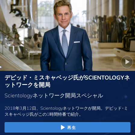
デビッド・ミスキャベッジ氏がSCIENTOLOGYネ
ットワークを開局
Scientologyネットワーク開局スペシャル
2018年3月12日、Scientologyネットワークが開局。デビッド･ミ
スキャベッジ氏がこの1時間特番で紹介。
再生