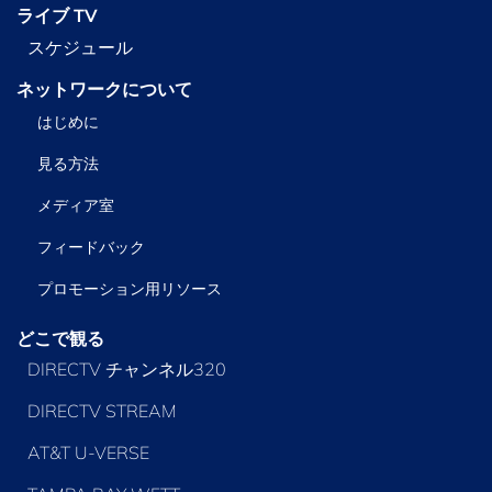
ライブ TV
スケジュール
ネットワークについて
はじめに
見る方法
メディア室
フィードバック
プロモーション用リソース
どこで観る
DIRECTV チャンネル320
DIRECTV STREAM
AT&T U-VERSE