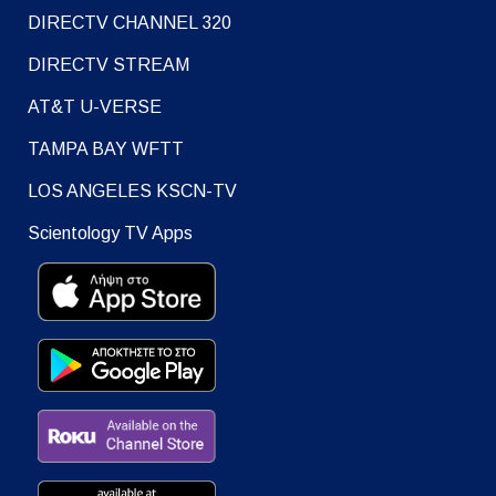
DIRECTV CHANNEL 320
DIRECTV STREAM
AT&T U-VERSE
TAMPA BAY WFTT
LOS ANGELES KSCN-TV
Scientology TV Apps