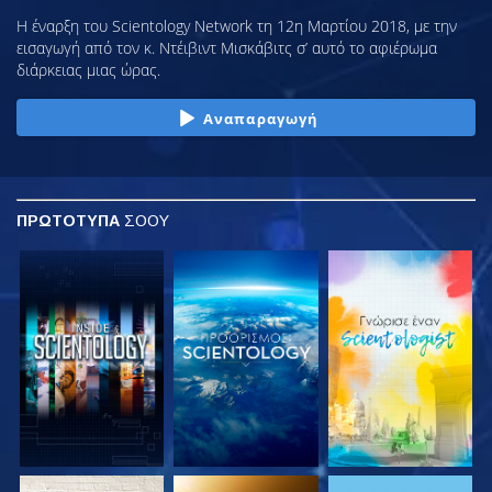
Η έναρξη του Scientology Network τη 12η Μαρτίου 2018, με την
εισαγωγή από τον κ. Ντέιβιντ Μισκάβιτς σ’ αυτό το αφιέρωμα
διάρκειας μιας ώρας.
Αναπαραγωγή
ΠΡΩΤΟΤΥΠΑ
ΣΟΟΥ