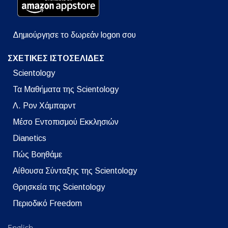
Δημιούργησε το δωρεάν logon σου
ΣΧΕΤΙΚΕΣ ΙΣΤΟΣΕΛΙΔΕΣ
Scientology
Τα Μαθήματα της Scientology
Λ. Ρον Χάμπαρντ
Μέσο Εντοπισμού Εκκλησιών
Dianetics
Πώς Βοηθάμε
Αίθουσα Σύνταξης της Scientology
Θρησκεία της Scientology
Περιοδικό Freedom