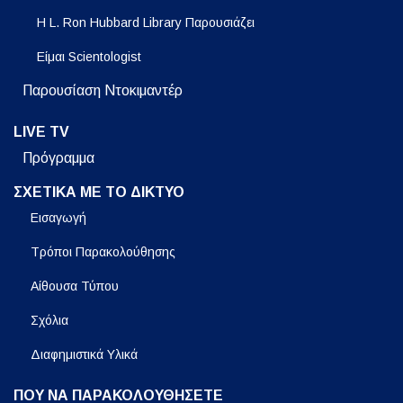
Η L. Ron Hubbard Library Παρουσιάζει
Είμαι Scientologist
Παρουσίαση Ντοκιμαντέρ
LIVE TV
Πρόγραμμα
ΣΧΕΤΙΚΑ ΜΕ ΤΟ ΔΙΚΤΥΟ
Εισαγωγή
Τρόποι Παρακολούθησης
Αίθουσα Τύπου
Σχόλια
Διαφημιστικά Υλικά
ΠΟΥ ΝΑ ΠΑΡΑΚΟΛΟΥΘΗΣΕΤΕ