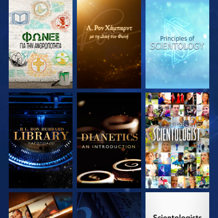
ΕΞΕΡΕΥΝΗΣΤΕ ΤΗ
ΕΞΕΡΕΥΝΗΣΤΕ ΤΗ
ΕΞΕΡΕΥΝΗΣΤΕ ΤΗ
ΣΕΙΡΑ
ΣΕΙΡΑ
ΣΕΙΡΑ
ΕΞΕΡΕΥΝΗΣΤΕ ΤΗ
ΕΞΕΡΕΥΝΗΣΤΕ ΤΗ
ΠΑΡΑΚΟΛΟΥΘΗΣΤΕ
ΣΕΙΡΑ
ΣΕΙΡΑ