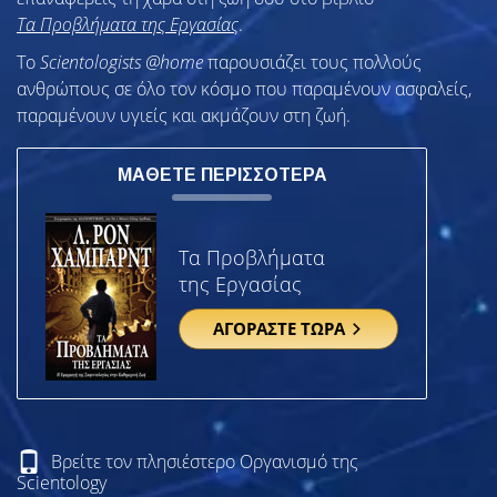
Τα Προβλήματα της Εργασίας
.
To
Scientologists @home
παρουσιάζει τους πολλούς
ανθρώπους σε όλο τον κόσμο που παραμένουν ασφαλείς,
παραμένουν υγιείς και ακμάζουν στη ζωή.
ΜΑΘΕΤΕ ΠΕΡΙΣΣΟΤΕΡΑ
Τα Προβλήματα
της Εργασίας
ΑΓΟΡΑΣΤΕ ΤΩΡΑ
Βρείτε τον πλησιέστερο Οργανισμό της
Scientology