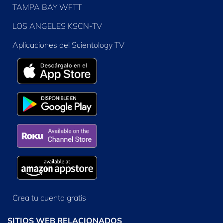
TAMPA BAY WFTT
LOS ANGELES KSCN-TV
Aplicaciones del Scientology TV
Crea tu cuenta gratis
SITIOS WEB RELACIONADOS