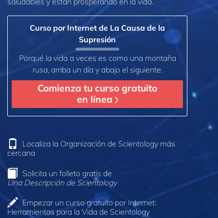
saludables y están prosperando en la vida.
Curso por Internet de La Causa de la
Supresión
Porqué la vida a veces es como una montaña
rusa, arriba un día y abajo el siguiente.
Comienza tu curso gratuito
en línea
Localiza la Organización de Scientology más
cercana
Solicita un folleto gratis de
Una Descripción de Scientology
Empezar un curso gratuito por Internet:
Herramientas para la Vida de Scientology