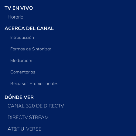
TV EN VIVO
Horario
ACERCA DEL CANAL
Introducción
Formas de Sintonizar
Mediaroom
Comentarios
Recursos Promocionales
DÓNDE VER
CANAL 320 DE DIRECTV
DIRECTV STREAM
AT&T U-VERSE