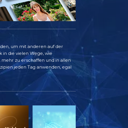
rden, um mit anderen auf der
k in die vielen Wege, wie
mehr zu erschaffen und in allen
inzipien jeden Tag anwenden, egal