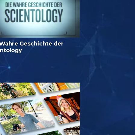
 Wahre Geschichte der
entology