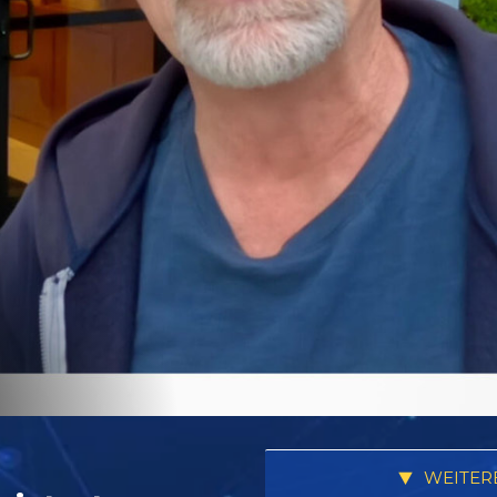
WEITER