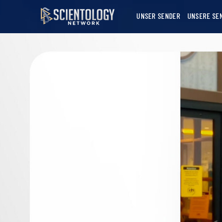
UNSER SENDER
UNSERE SE