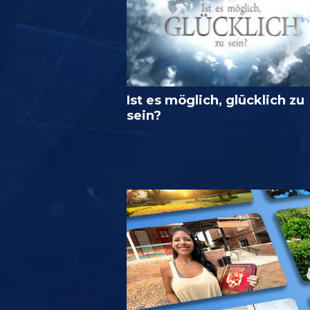
Ist es möglich, glücklich zu
sein?