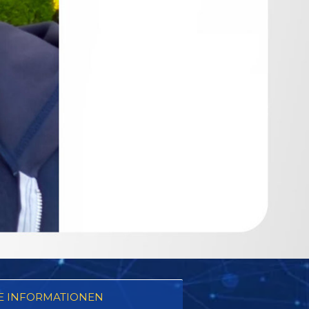
E INFORMATIONEN