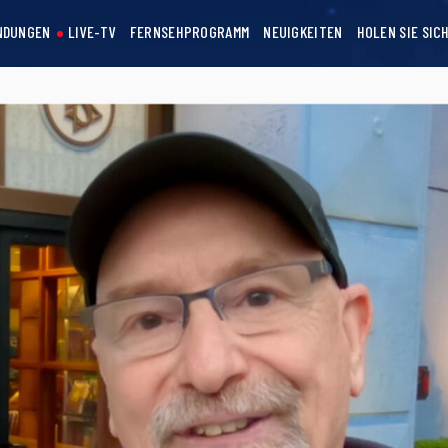
NDUNGEN
LIVE-TV
FERNSEHPROGRAMM
NEUIGKEITEN
HOLEN SIE SIC