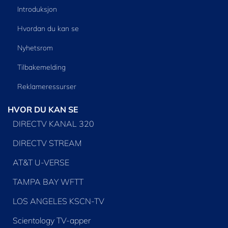
Introduksjon
Hvordan du kan se
Nyhetsrom
Tilbakemelding
Reklameressurser
HVOR DU KAN SE
DIRECTV KANAL 320
DIRECTV STREAM
AT&T U-VERSE
TAMPA BAY WFTT
LOS ANGELES KSCN-TV
Scientology TV-apper