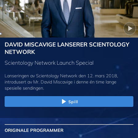
DAVID MISCAVIGE LANSERER SCIENTOLOGY
NETWORK
Scientology Network Launch Special
Lanseringen av Scientology Network den 12. mars 2018,
introdusert av Mr. David Miscavige i denne én time lange
spesielle sendingen.
Spill
ORIGINALE
PROGRAMMER