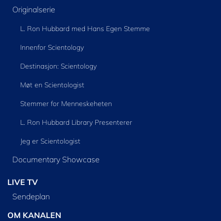
Originalserie
L. Ron Hubbard med Hans Egen Stemme
Innenfor Scientology
Destinasjon: Scientology
Møt en Scientologist
Stemmer for Menneskeheten
L. Ron Hubbard Library Presenterer
Jeg er Scientologist
Documentary Showcase
LIVE TV
Sendeplan
OM KANALEN