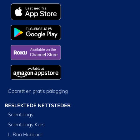
Opprett en gratis pålogging
BESLEKTEDE NETTSTEDER
Scientology
Scientology Kurs
L. Ron Hubbard