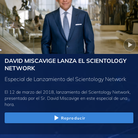
DAVID MISCAVIGE LANZA EL SCIENTOLOGY
NETWORK
Especial de Lanzamiento del Scientology Network
El 12 de marzo del 2018, lanzamiento del Scientology Network,
presentado por el Sr. David Miscavige en este especial de una
hora.
Reproducir