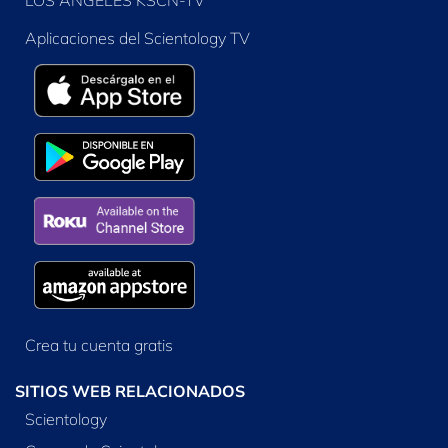
LOS ANGELES KSCN-TV
Aplicaciones del Scientology TV
Crea tu cuenta gratis
SITIOS WEB RELACIONADOS
Scientology