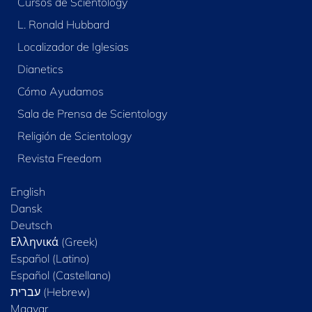
Cursos de Scientology
L. Ronald Hubbard
Localizador de Iglesias
Dianetics
Cómo Ayudamos
Sala de Prensa de Scientology
Religión de Scientology
Revista Freedom
English
Dansk
Deutsch
Ελληνικά (Greek)
Español (Latino)
Español (Castellano)
Magyar