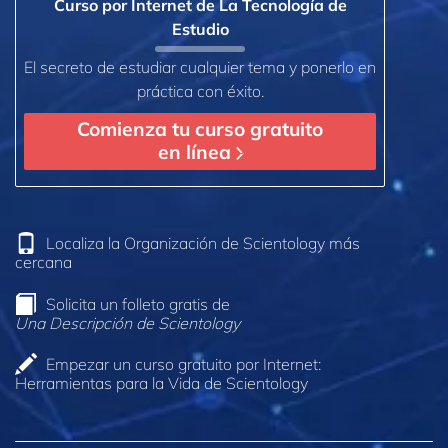
Curso por Internet de La Tecnología de
Estudio
El secreto de estudiar cualquier tema y ponerlo en
práctica con éxito.
Comienza tu curso gratuito
en línea
Localiza la Organización de Scientology más
cercana
Solicita un folleto gratis de
Una Descripción de Scientology
Empezar un curso gratuito por Internet:
Herramientas para la Vida de Scientology