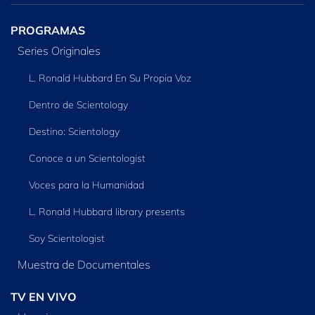
PROGRAMAS
Series Originales
L. Ronald Hubbard En Su Propia Voz
Dentro de Scientology
Destino: Scientology
Conoce a un Scientologist
Voces para la Humanidad
L. Ronald Hubbard library presents
Soy Scientologist
Muestra de Documentales
TV EN VIVO