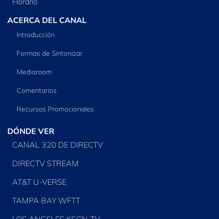
Horario
ACERCA DEL CANAL
Introducción
Formas de Sintonizar
Mediaroom
Comentarios
Recursos Promocionales
DÓNDE VER
CANAL 320 DE DIRECTV
DIRECTV STREAM
AT&T U-VERSE
TAMPA BAY WFTT