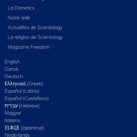
La Dianetics
Notre aide
Actualités de Scientology
La religion de Scientology
Magazine Freedom
English
Dansk
Deutsch
Ελληνικά (Greek)
Español (Latino)
Español (Castellano)
Magyar
Italiano
日本語 (Japanese)
Nederlands