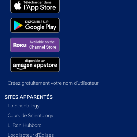
Créez gratuitement votre nom d’utilisateur
SITES APPARENTÉS
La Scientology
Cours de Scientology
L. Ron Hubbard
Localisateur d’Églises