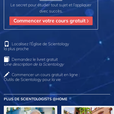
Le secret pour étudier tout sujet et l’appliquer
avec succès.
Commencer votre cours gratuit
Localisez l’Église de Scientology
la plus proche
Demandez le livret gratuit
Une description de la Scientology
Commencer un cours gratuit en ligne :
Outils de Scientology pour la vie
PLUS DE SCIENTOLOGISTS @HOME