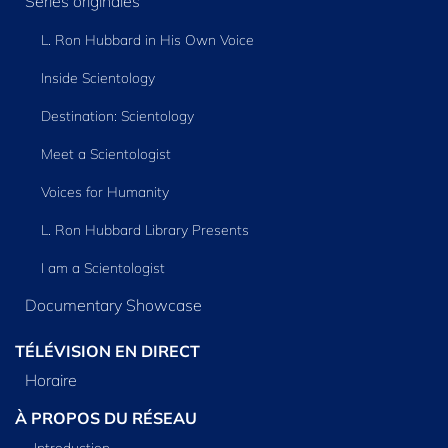
Séries originales
L. Ron Hubbard in His Own Voice
Inside Scientology
Destination: Scientology
Meet a Scientologist
Voices for Humanity
L. Ron Hubbard Library Presents
I am a Scientologist
Documentary Showcase
TÉLÉVISION EN DIRECT
Horaire
À PROPOS DU RÉSEAU
Introduction