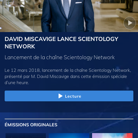
DAVID MISCAVIGE LANCE SCIENTOLOGY
NETWORK
Lancement de la chaîne Scientology Network
Le 12 mars 2018, lancement de la chaîne Scientology Network,
présenté par M. David Miscavige dans cette émission spéciale
d’une heure.
Lecture
ÉMISSIONS
ORIGINALES