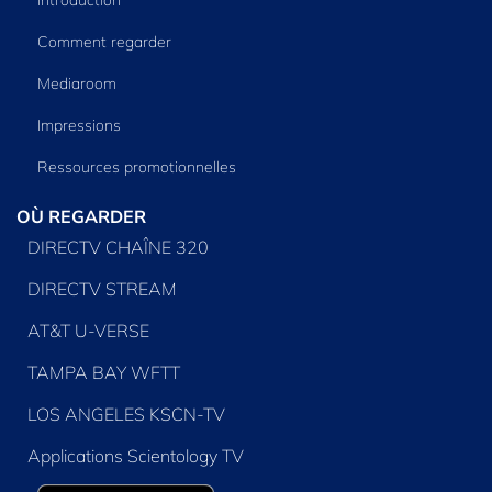
Comment regarder
Mediaroom
Impressions
Ressources promotionnelles
OÙ REGARDER
DIRECTV CHAÎNE 320
DIRECTV STREAM
AT&T U-VERSE
TAMPA BAY WFTT
LOS ANGELES KSCN-TV
Applications Scientology TV