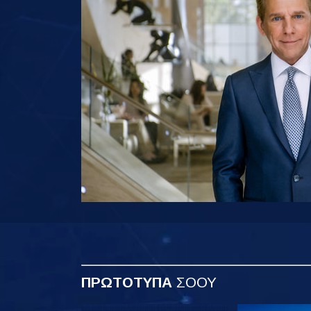
ΠΡΩΤΟΤΥΠΑ
ΣΟΟΥ