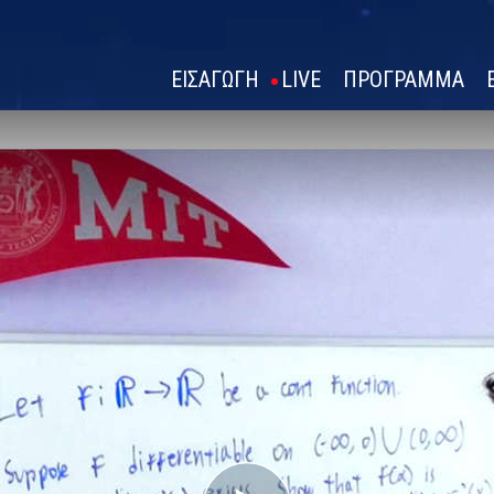
ΕΙΣΑΓΩΓΗ
LIVE
ΠΡΟΓΡΑΜΜΑ