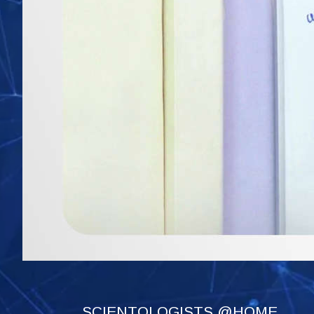
SCIENTOLOGISTS @HOME