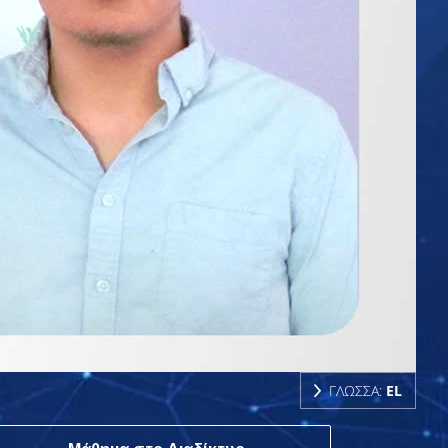
ΓΛΩΣΣΑ:
EL