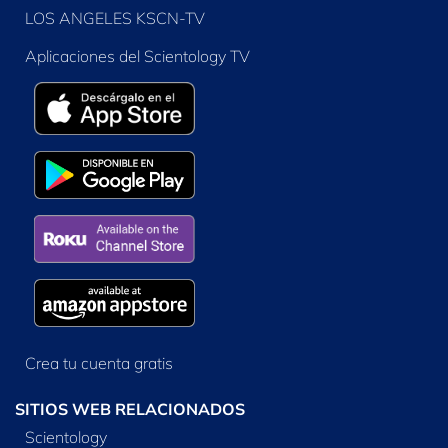
LOS ANGELES KSCN-TV
Aplicaciones del Scientology TV
Crea tu cuenta gratis
SITIOS WEB RELACIONADOS
Scientology