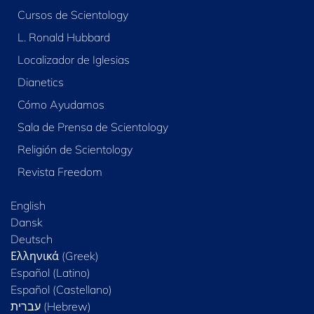
Cursos de Scientology
L. Ronald Hubbard
Localizador de Iglesias
Dianetics
Cómo Ayudamos
Sala de Prensa de Scientology
Religión de Scientology
Revista Freedom
English
Dansk
Deutsch
Ελληνικά (Greek)
Español (Latino)
Español (Castellano)