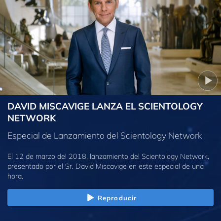
DAVID MISCAVIGE LANZA EL SCIENTOLOGY
NETWORK
Especial de Lanzamiento del Scientology Network
El 12 de marzo del 2018, lanzamiento del Scientology Network,
presentado por el Sr. David Miscavige en este especial de una
hora.
Reproducir