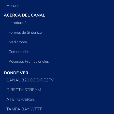
Horario
ACERCA DEL CANAL
Introducción
Formas de Sintonizar
Mediaroom
Comentarios
Recursos Promocionales
DÓNDE VER
CANAL 320 DE DIRECTV
DIRECTV STREAM
AT&T U-VERSE
TAMPA BAY WFTT