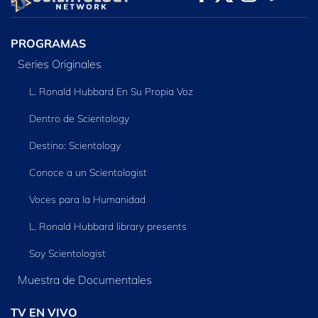
SERIES
PROGRAMAS
Series Originales
L. Ronald Hubbard En Su Propia Voz
Dentro de Scientology
Destino: Scientology
Conoce a un Scientologist
Voces para la Humanidad
L. Ronald Hubbard library presents
Soy Scientologist
Muestra de Documentales
TV EN VIVO