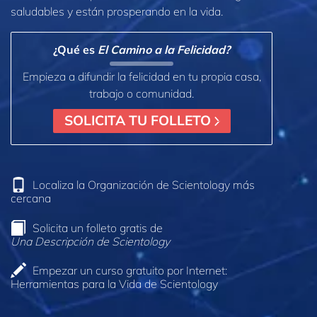
saludables y están prosperando en la vida.
¿Qué es
El Camino a la Felicidad?
Empieza a difundir la felicidad en tu propia casa,
trabajo o comunidad.
SOLICITA TU FOLLETO
Localiza la Organización de Scientology más
cercana
Solicita un folleto gratis de
Una Descripción de Scientology
Empezar un curso gratuito por Internet:
Herramientas para la Vida de Scientology