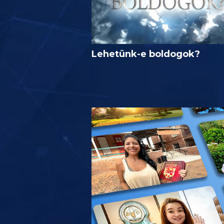
Lehetünk-e boldogok?