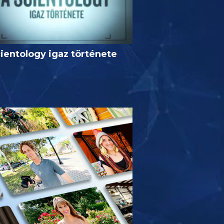
ientology igaz története