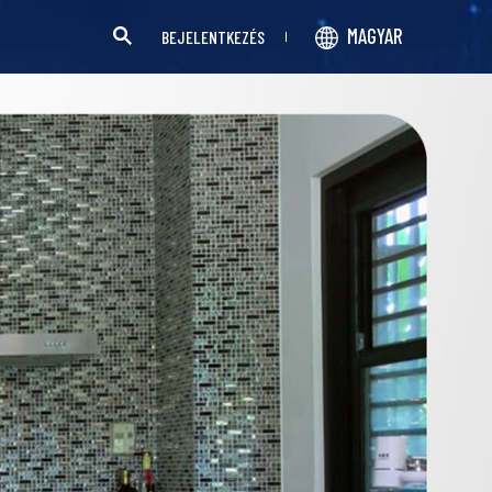
MAGYAR
BEJELENTKEZÉS