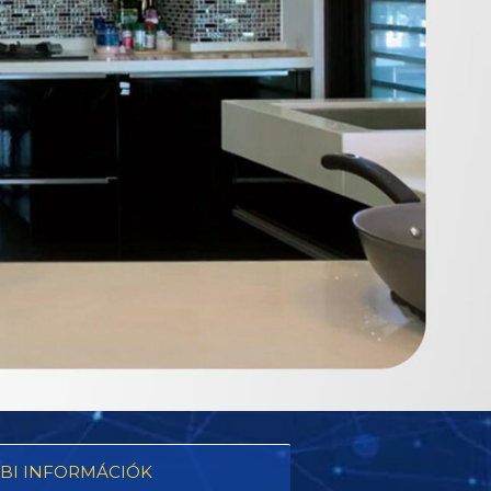
BI INFORMÁCIÓK