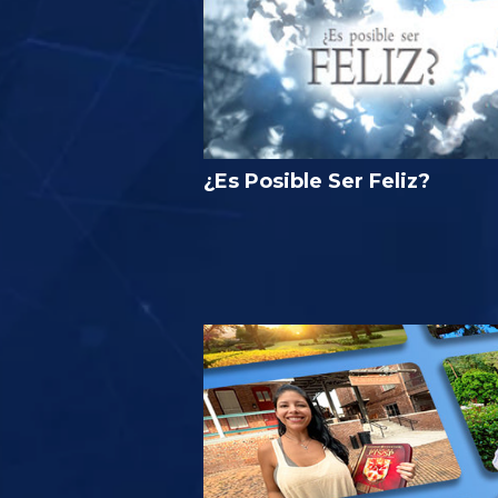
¿Es Posible Ser Feliz?