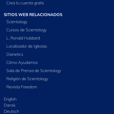
Crea tu cuenta gratis
SITIOS WEB RELACIONADOS
Scientology
Cursos de Scientology
L. Ronald Hubbard
Localizador de Iglesias
Dianetics
Cómo Ayudamos
Sala de Prensa de Scientology
Religión de Scientology
Revista Freedom
English
Dansk
Deutsch