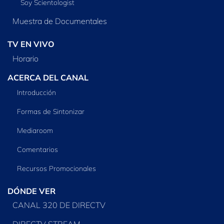
Soy Scientologist
Muestra de Documentales
TV EN VIVO
Horario
ACERCA DEL CANAL
Introducción
Formas de Sintonizar
Mediaroom
Comentarios
Recursos Promocionales
DÓNDE VER
CANAL 320 DE DIRECTV