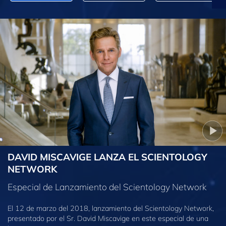
DAVID MISCAVIGE LANZA EL SCIENTOLOGY
NETWORK
Especial de Lanzamiento del Scientology Network
El 12 de marzo del 2018, lanzamiento del Scientology Network,
presentado por el Sr. David Miscavige en este especial de una