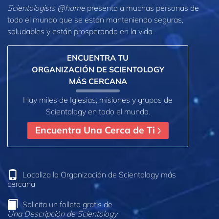
Scientologists @home
presenta a muchas personas de
todo el mundo que se están manteniendo seguras,
saludables y están prosperando en la vida.
ENCUENTRA TU
ORGANIZACIÓN DE SCIENTOLOGY
MÁS CERCANA
Hay miles de Iglesias, misiones y grupos de
Scientology en todo el mundo.
Encuentra Una Cerca de Ti
Localiza la Organización de Scientology más
cercana
Solicita un folleto gratis de
Una Descripción de Scientology