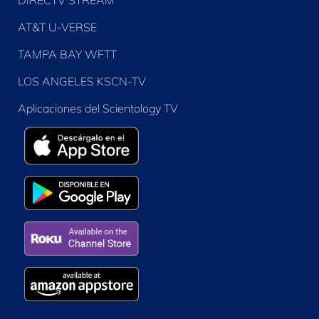
DIRECTV STREAM
AT&T U-VERSE
TAMPA BAY WFTT
LOS ANGELES KSCN-TV
Aplicaciones del Scientology TV