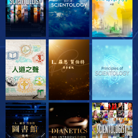
探索系列節目
探索系列節目
探索系列節目
探索系列節目
探索系列節目
觀看