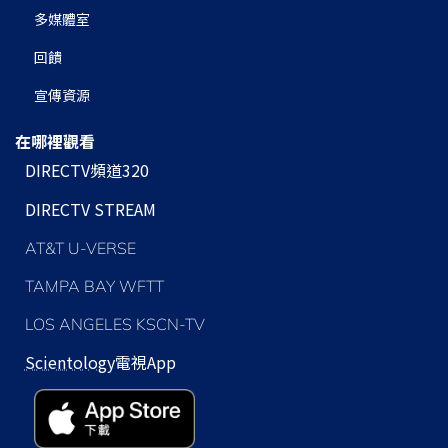
多媒體室
回饋
宣傳資源
在哪裡觀看
DIRECTV頻道320
DIRECTV STREAM
AT&T U-VERSE
TAMPA BAY WFTT
LOS ANGELES KSCN-TV
Scientology
電視App