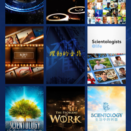
探索系列節目
觀看
探索系列節目
探索系列節目
探索系列節目
探索系列節目