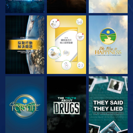
觀看
觀看
觀看
觀看
觀看
觀看