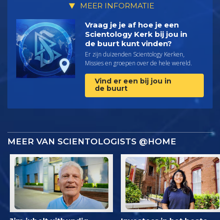
MEER INFORMATIE
Vraag je je af hoe je een
Scientology Kerk bij jou in
de buurt kunt vinden?
Er zijn duizenden Scientology Kerken,
Missies en groepen over de hele wereld.
Vind er een bij jou in
de buurt
MEER VAN SCIENTOLOGISTS @HOME