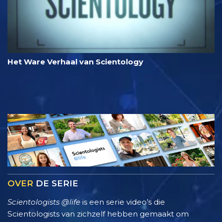
Het Ware Verhaal van Scientology
OVER
DE SERIE
Scientologists @life
is een serie video’s die
Scientologists van zichzelf hebben gemaakt om