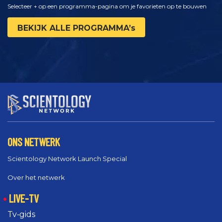
Selecteer + op een programma-pagina om je favorieten op te bouwen
BEKIJK ALLE PROGRAMMA’s
ONS NETWERK
Scientology Network Launch Special
Over het netwerk
LIVE-TV
Tv‑gids