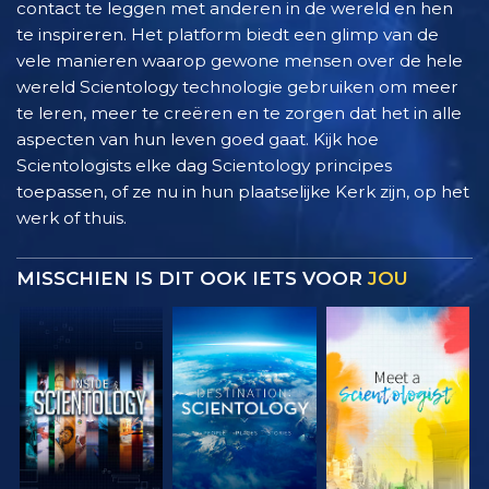
contact te leggen met anderen in de wereld en hen
te inspireren. Het platform biedt een glimp van de
vele manieren waarop gewone mensen over de hele
wereld Scientology technologie gebruiken om meer
te leren, meer te creëren en te zorgen dat het in alle
aspecten van hun leven goed gaat. Kijk hoe
Scientologists elke dag Scientology principes
toepassen, of ze nu in hun plaatselijke Kerk zijn, op het
werk of thuis.
MISSCHIEN IS DIT OOK IETS VOOR
JOU