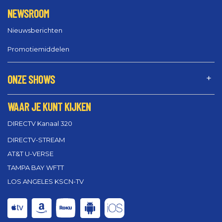
NEWSROOM
Nieuwsberichten
Promotiemiddelen
ONZE SHOWS
WAAR JE KUNT KIJKEN
DIRECTV Kanaal 320
DIRECTV-STREAM
AT&T U-VERSE
TAMPA BAY WFTT
LOS ANGELES KSCN-TV