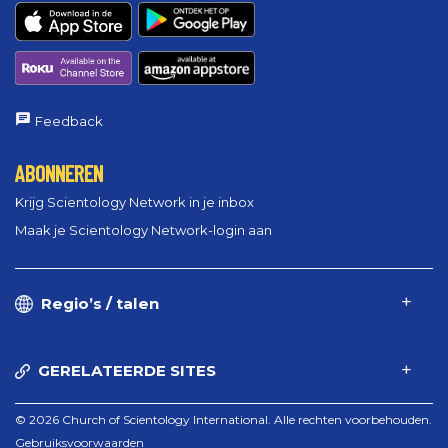
Feedback
ABONNEREN
Krijg Scientology Network in je inbox
Maak je Scientology Network-login aan
Regio’s / talen
GERELATEERDE SITES
© 2026 Church of Scientology International. Alle rechten voorbehouden.
Gebruiksvoorwaarden