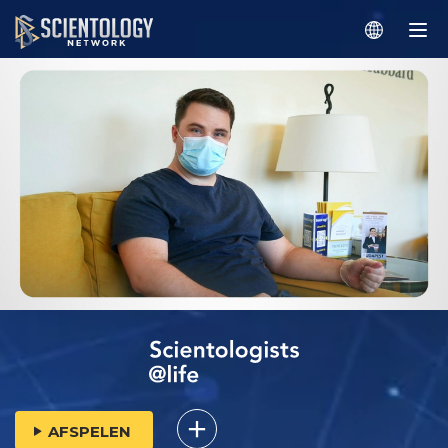
AFSPELEN