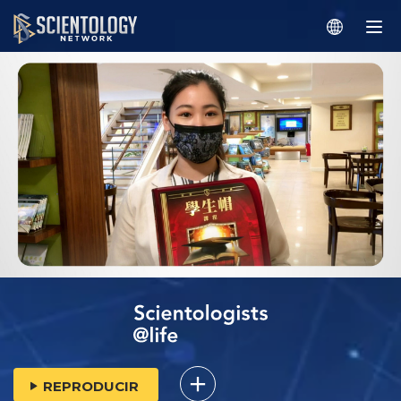
REPRODUCIR