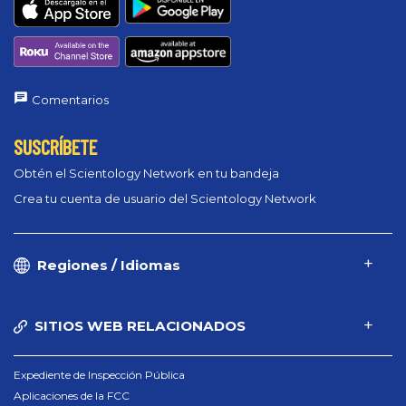
Comentarios
SUSCRÍBETE
Obtén el Scientology Network en tu bandeja
Crea tu cuenta de usuario del Scientology Network
Regiones / Idiomas
SITIOS WEB RELACIONADOS
Expediente de Inspección Pública
Aplicaciones de la FCC