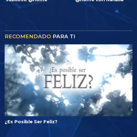
RECOMENDADO
PARA TI
¿Es Posible Ser Feliz?