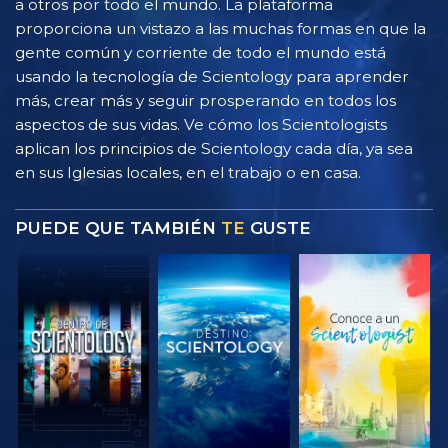
a otros por todo el mundo. La plataforma
proporciona un vistazo a las muchas formas en que la
gente común y corriente de todo el mundo está
usando la tecnología de Scientology para aprender
más, crear más y seguir prosperando en todos los
aspectos de sus vidas. Ve cómo los Scientologists
aplican los principios de Scientology cada día, ya sea
en sus Iglesias locales, en el trabajo o en casa.
PUEDE QUE TAMBIÉN
TE
GUSTE