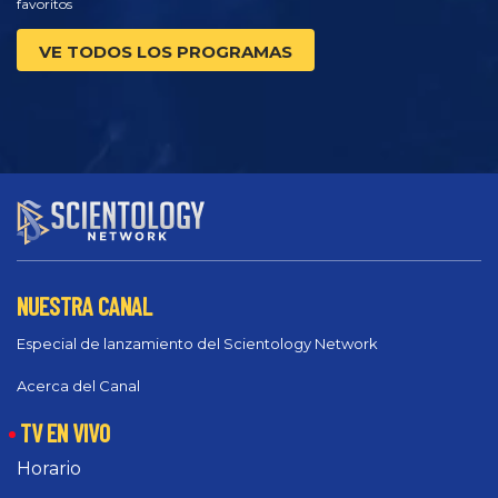
favoritos
VE TODOS LOS PROGRAMAS
NUESTRA CANAL
Especial de lanzamiento del Scientology Network
Acerca del Canal
TV EN VIVO
Horario