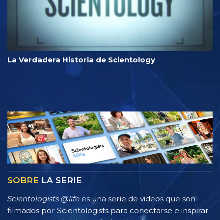
La Verdadera Historia de Scientology
SOBRE
LA SERIE
Scientologists @life
es una serie de videos que son
filmados por Scientologists para conectarse e inspirar