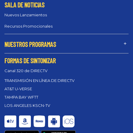
SALA DE NOTICIAS
Nuevos Lanzamientos
Recursos Promocionales
NUESTROS PROGRAMAS
FORMAS DE SINTONIZAR
Canal 320 de DIRECTV
TRANSMISIÓN EN LÍNEA DE DIRECTV
AT&T U-VERSE
TAMPA BAY WFTT
LOS ANGELES KSCN-TV