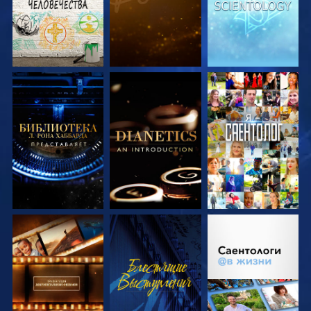
СМОТРЕТЬ
СМОТРЕТЬ
СМОТРЕТЬ
ПЕРЕДАЧИ
ПЕРЕДАЧИ
СМОТРЕТЬ
СМОТРЕТЬ
СМОТРЕТЬ
ПЕРЕДАЧИ
ПЕРЕДАЧИ