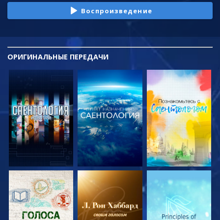
Воспроизведение
ОРИГИНАЛЬНЫЕ
ПЕРЕДАЧИ
СМОТРЕТЬ
СМОТРЕТЬ
СМОТРЕТЬ
ПЕРЕДАЧИ
ПЕРЕДАЧИ
ПЕРЕДАЧИ