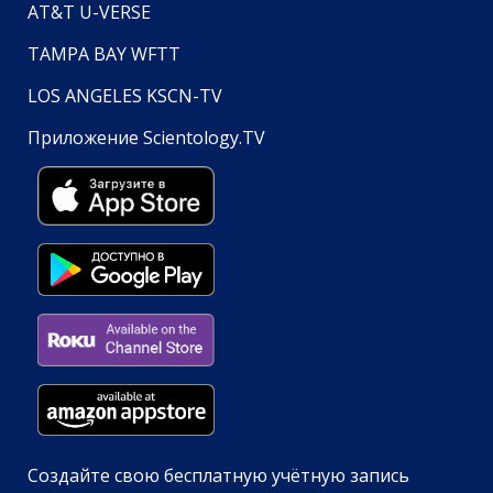
AT&T U-VERSE
TAMPA BAY WFTT
LOS ANGELES KSCN-TV
Приложение Scientology.TV
Создайте свою бесплатную учётную запись