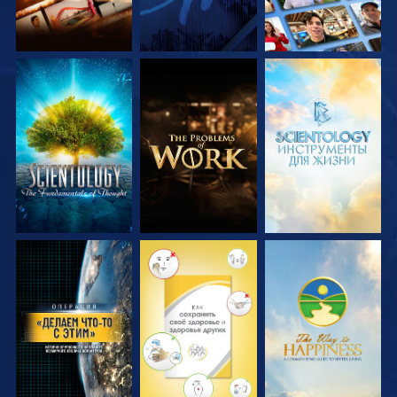
СМОТРЕТЬ
СМОТРЕТЬ
СМОТРЕТЬ
ПЕРЕДАЧИ
ПЕРЕДАЧИ
ПЕРЕДАЧИ
СМОТРЕТЬ
СМОТРЕТЬ
СМОТРЕТЬ