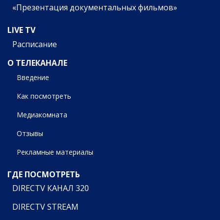
«Презентация документальных фильмов»
LIVE TV
Расписание
О ТЕЛЕКАНАЛЕ
Введение
Как посмотреть
Медиакомната
Отзывы
Рекламные материалы
ГДЕ ПОСМОТРЕТЬ
DIRECTV КАНАЛ 320
DIRECTV STREAM