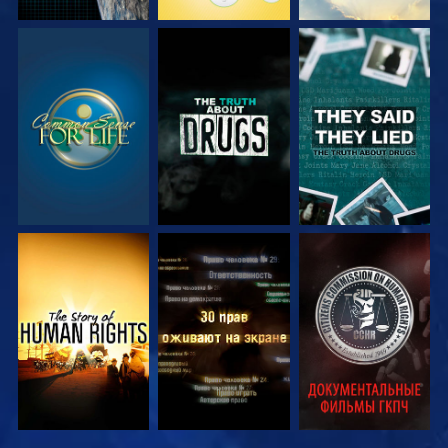
СМОТРЕТЬ
СМОТРЕТЬ
СМОТРЕТЬ
СМОТРЕТЬ
СМОТРЕТЬ
СМОТРЕТЬ