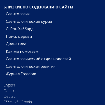
БЛИЗКИЕ ПО СОДЕРЖАНИЮ САЙТЫ
Саентология
Саентологические курсы
Л. Рон Хаббард
Поиск церкви
Дианетика
Как мы помогаем
Саентологический отдел новостей
Саентологическая религия
Журнал Freedom
English
Dansk
Deutsch
Ελληνικά (Greek)