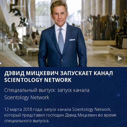
ДЭВИД МИЦКЕВИЧ ЗАПУСКАЕТ КАНАЛ
SCIENTOLOGY NETWORK
Специальный выпуск: запуск канала
Scientology Network
12 марта 2018 года: запуск канала Scientology Network,
который представил господин Дэвид Мицкевич во время
специального выпуска.