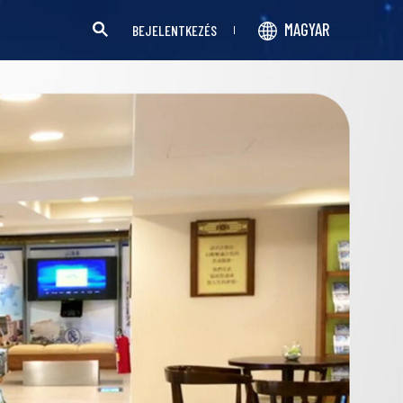
MAGYAR
BEJELENTKEZÉS