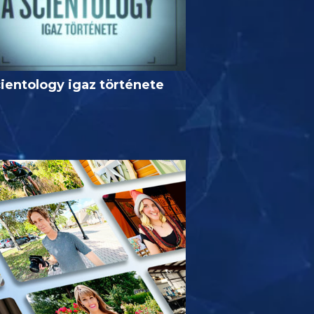
ientology igaz története