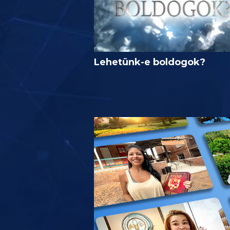
Lehetünk-e boldogok?