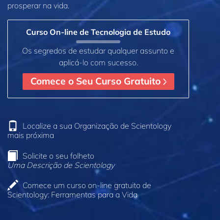
prosperar na vida.
Curso On‑line de Tecnologia de Estudo
Os segredos de estudar qualquer assunto e
aplicá‑lo com sucesso.
Comece o Seu Curso Gratuito
Localize a sua Organização de Scientology
mais próxima
Solicite o seu folheto
Uma Descrição de Scientology
Comece um curso on‑line gratuito de
Scientology: Ferramentas para a Vida