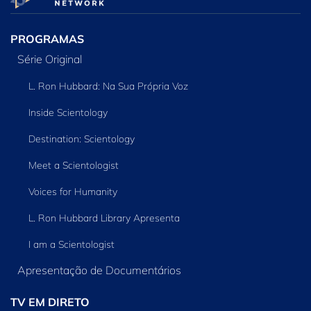
PROGRAMAS
Série Original
L. Ron Hubbard: Na Sua Própria Voz
Inside Scientology
Destination: Scientology
Meet a Scientologist
Voices for Humanity
L. Ron Hubbard Library Apresenta
I am a Scientologist
Apresentação de Documentários
TV EM DIRETO