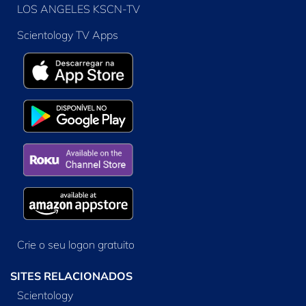
LOS ANGELES KSCN-TV
Scientology TV Apps
Crie o seu logon gratuito
SITES RELACIONADOS
Scientology