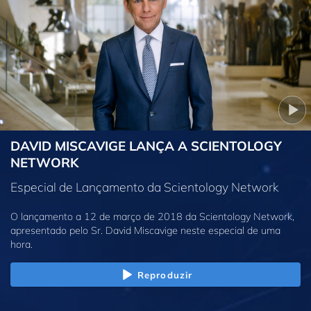
DAVID MISCAVIGE LANÇA A SCIENTOLOGY
NETWORK
Especial de Lançamento da Scientology Network
O lançamento a 12 de março de 2018 da Scientology Network,
apresentado pelo Sr. David Miscavige neste especial de uma
hora.
Reproduzir