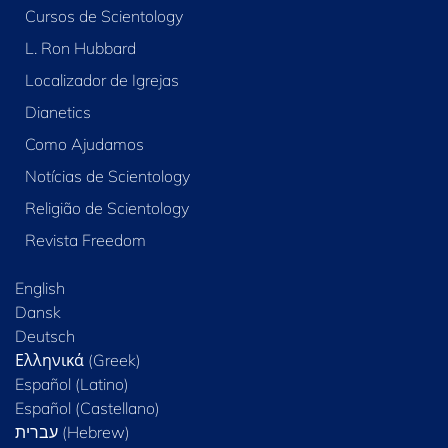
Cursos de Scientology
L. Ron Hubbard
Localizador de Igrejas
Dianetics
Como Ajudamos
Notícias de Scientology
Religião de Scientology
Revista Freedom
English
Dansk
Deutsch
Ελληνικά (Greek)
Español (Latino)
Español (Castellano)