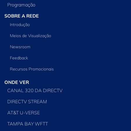
Programação
SOBRE A REDE
Introdução
Meios de Visualização
Newsroom
Feedback
Recursos Promocionais
ONDE VER
CANAL 320 DA DIRECTV
DIRECTV STREAM
AT&T U-VERSE
TAMPA BAY WFTT