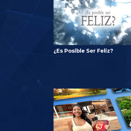
¿Es Posible Ser Feliz?