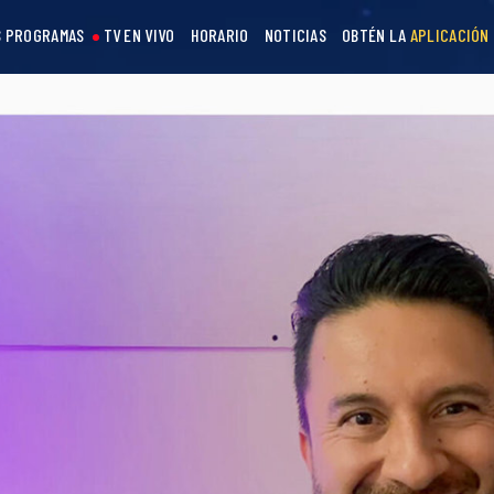
 PROGRAMAS
TV EN VIVO
HORARIO
NOTICIAS
OBTÉN LA
APLICACIÓN