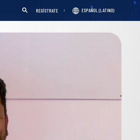
ESPAÑOL (LATINO)
REGÍSTRATE