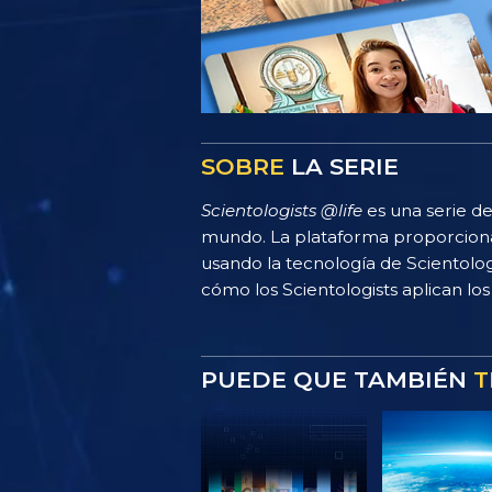
SOBRE
LA SERIE
Scientologists @life
es una serie de
mundo. La plataforma proporciona
usando la tecnología de Scientolo
cómo los Scientologists aplican los 
PUEDE QUE TAMBIÉN
T