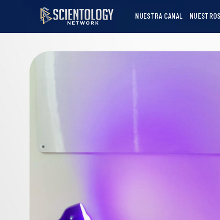
NUESTRA CANAL
NUESTROS