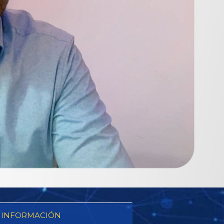
 INFORMACIÓN