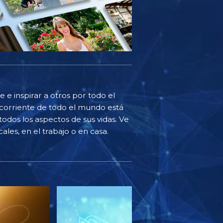
 e inspirar a otros por todo el
corriente de todo el mundo está
odos los aspectos de sus vidas. Ve
ales, en el trabajo o en casa.