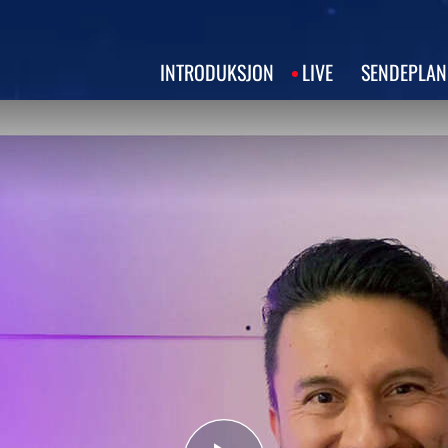
INTRODUKSJON
LIVE
SENDEPLAN