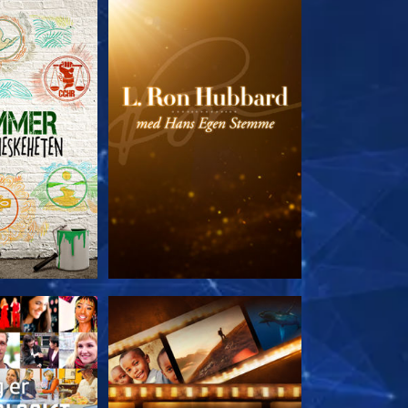
 SERIEN
UTFORSK SERIEN