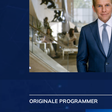
ORIGINALE
PROGRAMMER