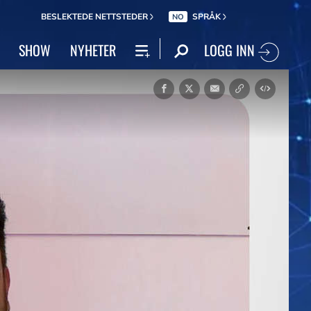
BESLEKTEDE NETTSTEDER
SPRÅK
NO
LOGG INN
SHOW
NYHETER