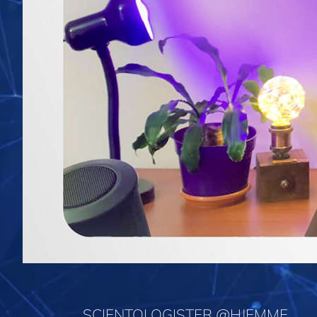
SCIENTOLOGISTER @HJEMME