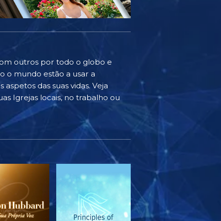
com outros por todo o globo e
do o mundo estão a usar a
 aspetos das suas vidas. Veja
as Igrejas locais, no trabalho ou