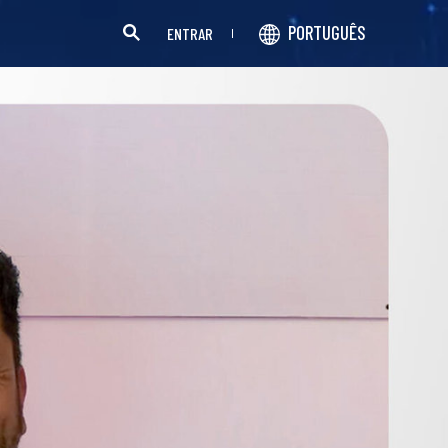
PORTUGUÊS
ENTRAR