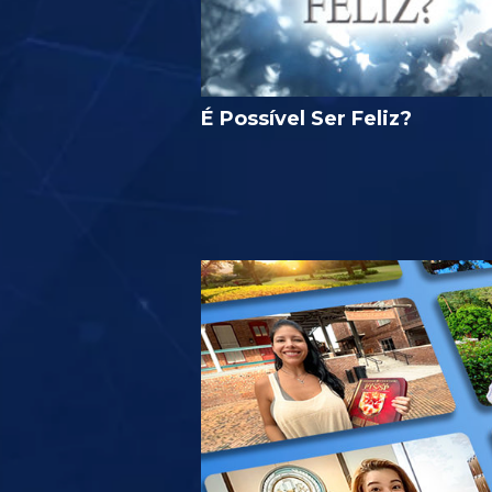
É Possível Ser Feliz?