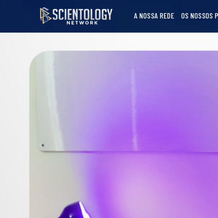
A NOSSA REDE
OS NOSSOS 