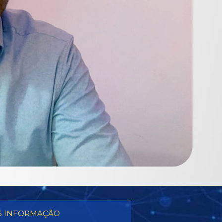
S INFORMAÇÃO