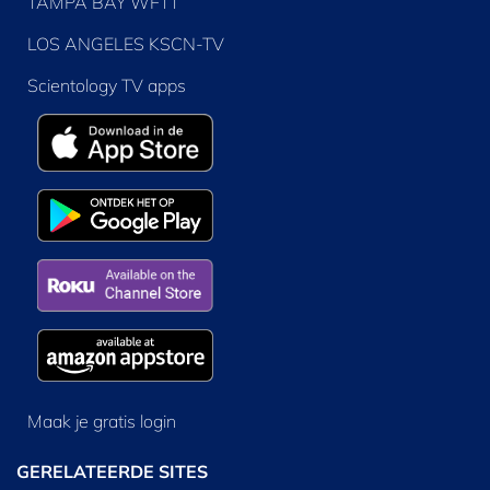
TAMPA BAY WFTT
LOS ANGELES KSCN-TV
Scientology TV apps
Maak je gratis login
GERELATEERDE SITES