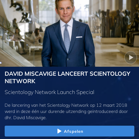
DAVID MISCAVIGE LANCEERT SCIENTOLOGY
NETWORK
Scientology Network Launch Special
De lancering van het Scientology Network op 12 maart 2018
werd in deze één uur durende uitzending geïntroduceerd door
dhr. David Miscavige.
Afspelen