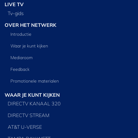
LIVE TV
Tv‑gids
OVER HET NETWERK
Introductie
Waar je kunt kijken
Mediaroom
Feedback
Promotionele materialen
WAAR JE KUNT KIJKEN
DIRECTV KANAAL 320
DIRECTV STREAM
AT&T U-VERSE