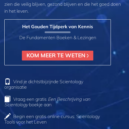
zien die veilig blijven, gezond blijven en die het goed doen
in het leven.
Het Gouden Tijdperk van Kennis
De Fundamenten Boeken & Lezingen
KOM MEER TE WETEN
Vind je dichtstbijzijnde Scientology
organisatie
Vraag een gratis
Een Beschrijving van
Scientology
boekje aan
Begin een gratis online cursus: Scientology
Tools voor het Leven