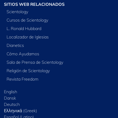
SITIOS WEB RELACIONADOS
Scientology
Cursos de Scientology
L. Ronald Hubbard
Localizador de Iglesias
Dianetics
Cómo Ayudamos
Sala de Prensa de Scientology
Religión de Scientology
Revista Freedom
English
Dansk
Deutsch
Ελληνικά (Greek)
Español (Latino)