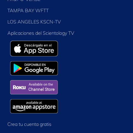
TAMPA BAY WFTT
LOS ANGELES KSCN-TV
Aplicaciones del Scientology TV
Crea tu cuenta gratis