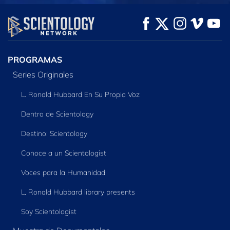
VE
VE
EXPLORA LAS
SERIES
PROGRAMAS
Series Originales
L. Ronald Hubbard En Su Propia Voz
Dentro de Scientology
Destino: Scientology
Conoce a un Scientologist
Voces para la Humanidad
L. Ronald Hubbard library presents
Soy Scientologist