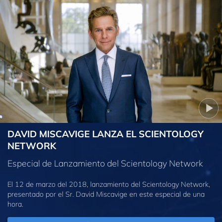
DAVID MISCAVIGE LANZA EL SCIENTOLOGY
NETWORK
Especial de Lanzamiento del Scientology Network
El 12 de marzo del 2018, lanzamiento del Scientology Network,
presentado por el Sr. David Miscavige en este especial de una
hora.