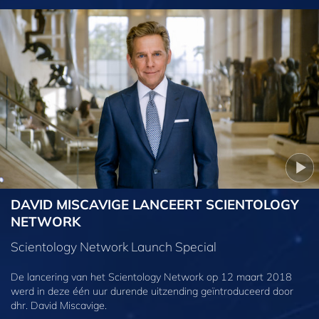
DAVID MISCAVIGE LANCEERT SCIENTOLOGY
NETWORK
Scientology Network Launch Special
De lancering van het Scientology Network op 12 maart 2018
werd in deze één uur durende uitzending geïntroduceerd door
dhr. David Miscavige.