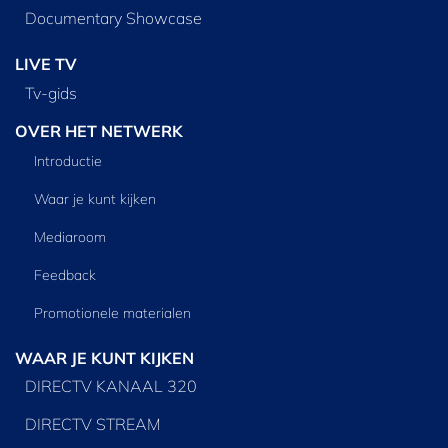
Documentary Showcase
LIVE TV
Tv‑gids
OVER HET NETWERK
Introductie
Waar je kunt kijken
Mediaroom
Feedback
Promotionele materialen
WAAR JE KUNT KIJKEN
DIRECTV KANAAL 320
DIRECTV STREAM