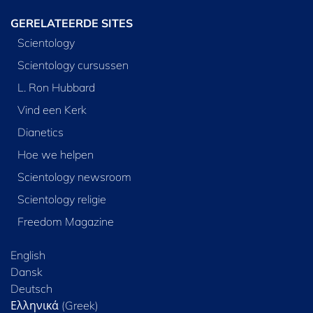
GERELATEERDE SITES
Scientology
Scientology cursussen
L. Ron Hubbard
Vind een Kerk
Dianetics
Hoe we helpen
Scientology newsroom
Scientology religie
Freedom Magazine
English
Dansk
Deutsch
Ελληνικά (Greek)