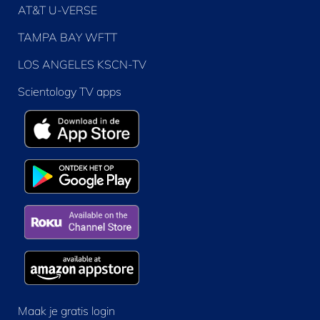
AT&T U-VERSE
TAMPA BAY WFTT
LOS ANGELES KSCN-TV
Scientology TV apps
Maak je gratis login