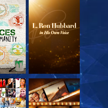
LES SÉRIES
DÉCOUVRIR LES SÉRIES