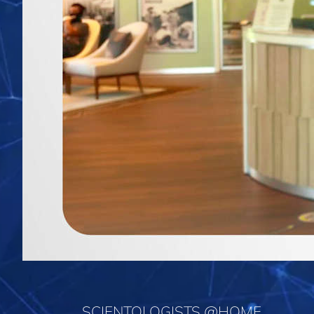
SCIENTOLOGISTS @HOME