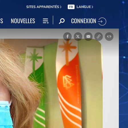
SITES APPARENTÉS
LANGUE
FR
CONNEXION
NS
NOUVELLES