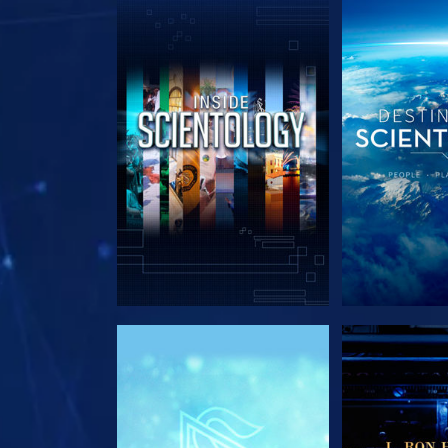
DÉCOUVRIR LES SÉRIES
DÉCOUVRIR 