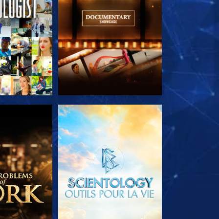
LES SÉRIES
DÉCOUVRIR LES SÉRIES