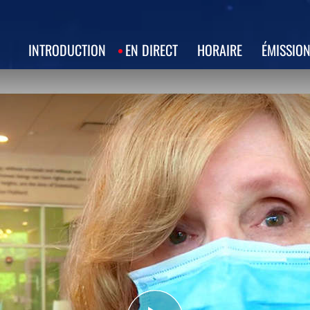
INTRODUCTION
EN DIRECT
HORAIRE
ÉMISSIO