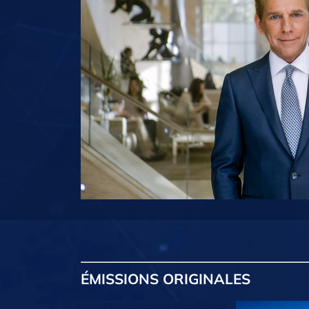
ÉMISSIONS
ORIGINALES