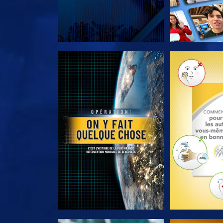
DÉCOUVRIR LES SÉRIES
DÉCOUVRIR 