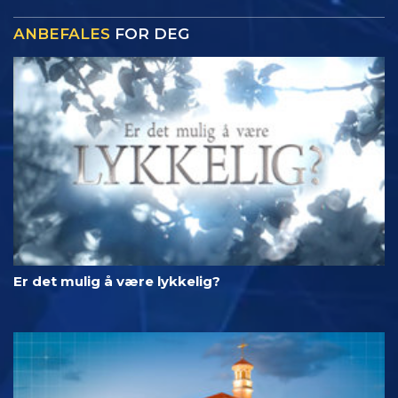
ANBEFALES
FOR DEG
Er det mulig å være lykkelig?