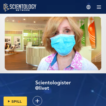
SPILL