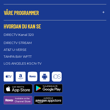
VÅRE PROGRAMMER
HVORDAN DU KAN SE
DIRECTV Kanal 320
DIRECTV STREAM
AT&T U-VERSE
TAMPA BAY WFTT
LOS ANGELES KSCN-TV