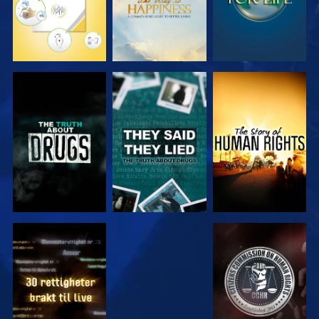
SE
SE
SE
SE
SE
SE