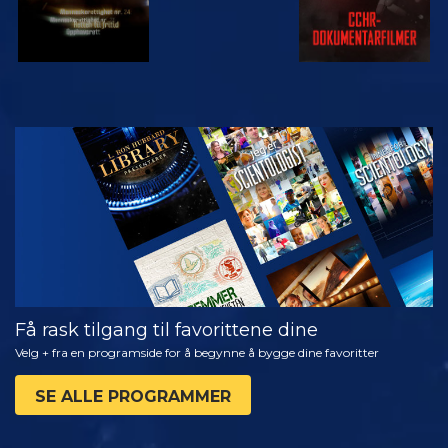
SE
UTFORSK
SERIEN
Få rask tilgang til favorittene dine
Velg + fra en programside for å begynne å bygge dine favoritter
SE ALLE PROGRAMMER