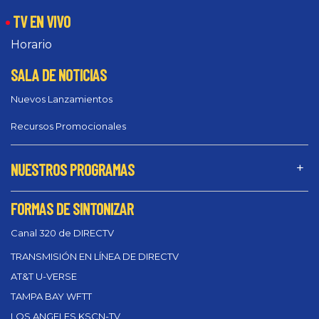
TV EN VIVO
Horario
SALA DE NOTICIAS
Nuevos Lanzamientos
Recursos Promocionales
NUESTROS PROGRAMAS
FORMAS DE SINTONIZAR
Canal 320 de DIRECTV
TRANSMISIÓN EN LÍNEA DE DIRECTV
AT&T U-VERSE
TAMPA BAY WFTT
LOS ANGELES KSCN-TV