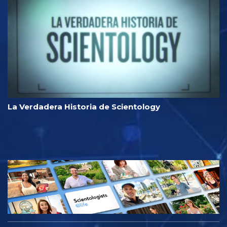
La Verdadera Historia de Scientology