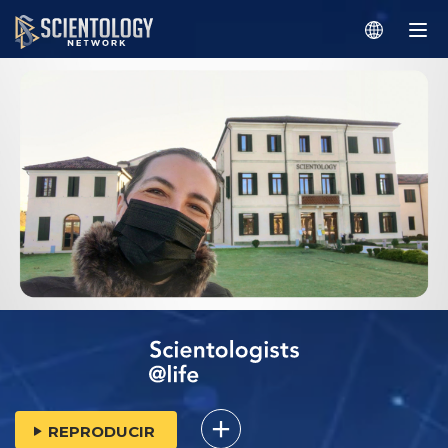
REPRODUCIR