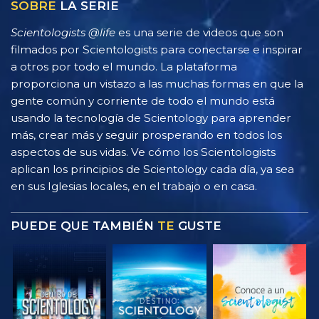
SOBRE
LA SERIE
Scientologists @life
es una serie de videos que son
filmados por Scientologists para conectarse e inspirar
a otros por todo el mundo. La plataforma
proporciona un vistazo a las muchas formas en que la
gente común y corriente de todo el mundo está
usando la tecnología de Scientology para aprender
más, crear más y seguir prosperando en todos los
aspectos de sus vidas. Ve cómo los Scientologists
aplican los principios de Scientology cada día, ya sea
en sus Iglesias locales, en el trabajo o en casa.
PUEDE QUE TAMBIÉN
TE
GUSTE