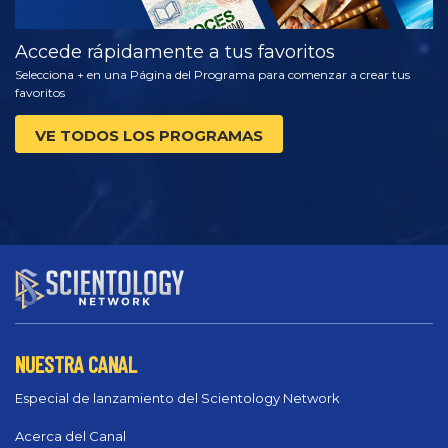
Accede rápidamente a tus favoritos
Selecciona + en una Página del Programa para comenzar a crear tus
favoritos
VE TODOS LOS PROGRAMAS
NUESTRA CANAL
Especial de lanzamiento del Scientology Network
Acerca del Canal