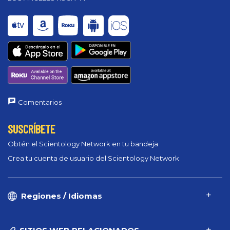
Comentarios
SUSCRÍBETE
Obtén el Scientology Network en tu bandeja
Crea tu cuenta de usuario del Scientology Network
Regiones / Idiomas