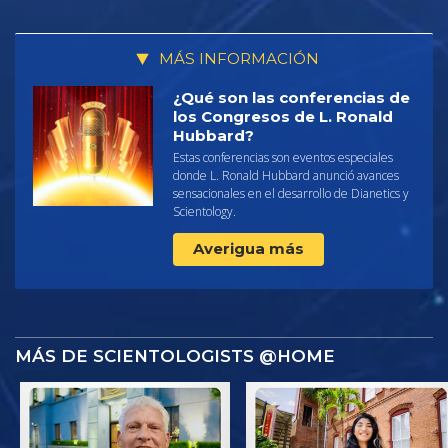
MÁS INFORMACIÓN
¿Qué son las conferencias de
los Congresos de L. Ronald
Hubbard?
Estas conferencias son eventos especiales
donde L. Ronald Hubbard anunció avances
sensacionales en el desarrollo de Dianetics y
Scientology.
Averigua más
MÁS DE SCIENTOLOGISTS @HOME