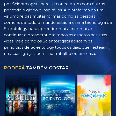
por Scientologists para se conectarem com outros
por todo o globo e inspirá‑los. A plataforma dá um
vislumbre das muitas formas como as pessoas
comuns de todo o mundo estão a usar a tecnologia de
Scientology para aprender mais, criar mais e
continuar a prosperar em todos os aspetos das suas
vidas. Veja como os Scientologists aplicam os
princípios de Scientology todos os dias, quer estejam
nas suas Igrejas locais, no trabalho ou em casa.
PODERÁ
TAMBÉM GOSTAR