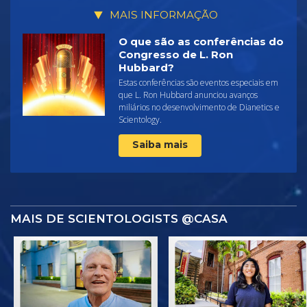
MAIS INFORMAÇÃO
O que são as conferências do
Congresso de L. Ron
Hubbard?
Estas conferências são eventos especiais em
que L. Ron Hubbard anunciou avanços
miliários no desenvolvimento de Dianetics e
Scientology.
Saiba mais
MAIS DE SCIENTOLOGISTS @CASA