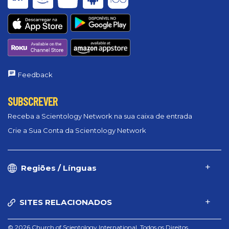
Feedback
SUBSCREVER
Receba a Scientology Network na sua caixa de entrada
Crie a Sua Conta da Scientology Network
Regiões / Línguas
SITES RELACIONADOS
© 2026 Church of Scientology International. Todos os Direitos