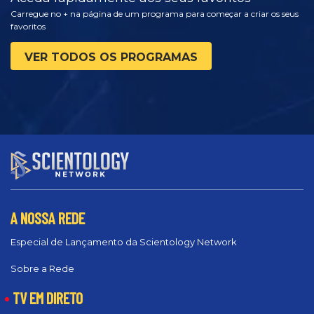
Carregue no + na página de um programa para começar a criar os seus
favoritos
VER TODOS OS PROGRAMAS
A NOSSA REDE
Especial de Lançamento da Scientology Network
Sobre a Rede
TV EM DIRETO