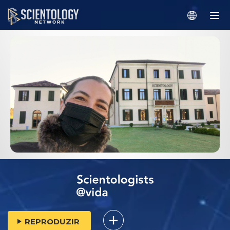
REPRODUZIR