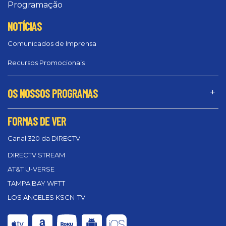
Programação
NOTÍCIAS
Comunicados de Imprensa
Recursos Promocionais
OS NOSSOS PROGRAMAS
FORMAS DE VER
Canal 320 da DIRECTV
DIRECTV STREAM
AT&T U-VERSE
TAMPA BAY WFTT
LOS ANGELES KSCN-TV