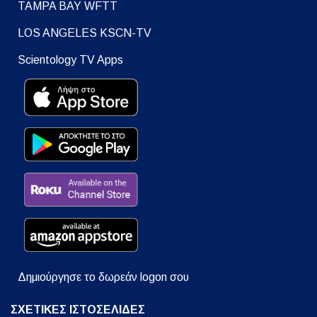
TAMPA BAY WFTT
LOS ANGELES KSCN-TV
Scientology TV Apps
Δημιούργησε το δωρεάν logon σου
ΣΧΕΤΙΚΕΣ ΙΣΤΟΣΕΛΙΔΕΣ