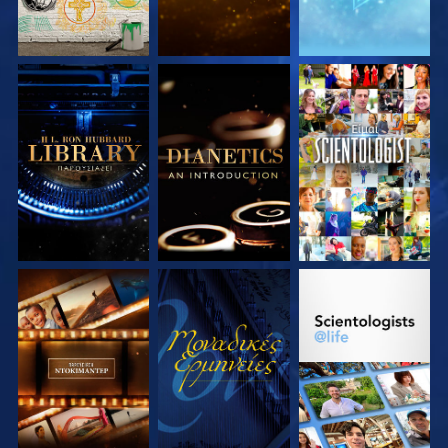
ΕΞΕΡΕΥΝΗΣΤΕ ΤΗ
ΕΞΕΡΕΥΝΗΣΤΕ ΤΗ
ΠΑΡΑΚΟΛΟΥΘΗΣΤΕ
ΣΕΙΡΑ
ΣΕΙΡΑ
ΕΞΕΡΕΥΝΗΣΤΕ ΤΗ
ΠΑΡΑΚΟΛΟΥΘΗΣΤΕ
ΕΞΕΡΕΥΝΗΣΤΕ ΤΗ
ΣΕΙΡΑ
ΣΕΙΡΑ