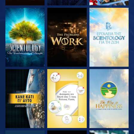
ΕΞΕΡΕΥΝΗΣΤΕ ΤΗ
ΕΞΕΡΕΥΝΗΣΤΕ ΤΗ
ΕΞΕΡΕΥΝΗΣΤΕ ΤΗ
ΣΕΙΡΑ
ΣΕΙΡΑ
ΣΕΙΡΑ
ΠΑΡΑΚΟΛΟΥΘΗΣΤΕ
ΠΑΡΑΚΟΛΟΥΘΗΣΤΕ
ΠΑΡΑΚΟΛΟΥΘΗΣΤΕ