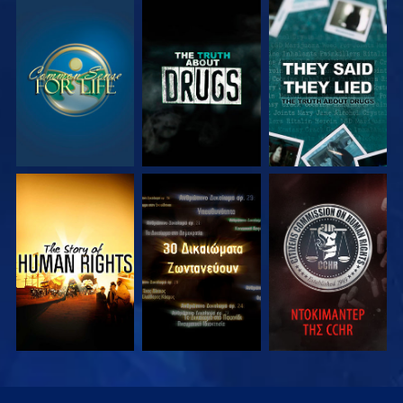
ΠΑΡΑΚΟΛΟΥΘΗΣΤΕ
ΠΑΡΑΚΟΛΟΥΘΗΣΤΕ
ΠΑΡΑΚΟΛΟΥΘΗΣΤΕ
ΠΑΡΑΚΟΛΟΥΘΗΣΤΕ
ΠΑΡΑΚΟΛΟΥΘΗΣΤΕ
ΠΑΡΑΚΟΛΟΥΘΗΣΤΕ