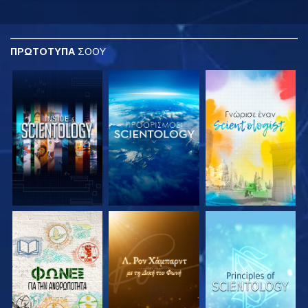
ΠΡΩΤΟΤΥΠΑ
ΣΟΟΥ
ΕΞΕΡΕΥΝΗΣΤΕ ΤΗ
ΕΞΕΡΕΥΝΗΣΤΕ ΤΗ
ΕΞΕΡΕΥΝΗΣΤΕ ΤΗ
ΣΕΙΡΑ
ΣΕΙΡΑ
ΣΕΙΡΑ