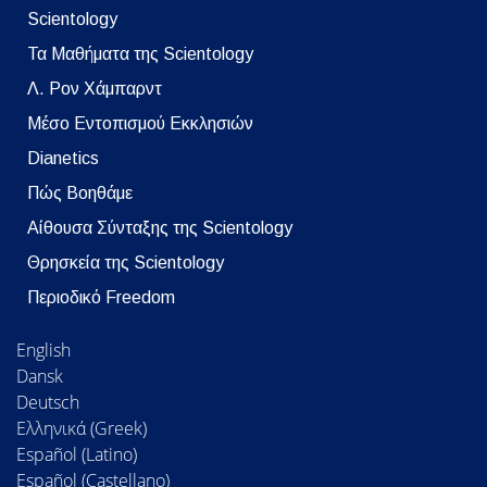
Scientology
Τα Μαθήματα της Scientology
Λ. Ρον Χάμπαρντ
Μέσο Εντοπισμού Εκκλησιών
Dianetics
Πώς Βοηθάμε
Αίθουσα Σύνταξης της Scientology
Θρησκεία της Scientology
Περιοδικό Freedom
English
Dansk
Deutsch
Ελληνικά (Greek)
Español (Latino)
Español (Castellano)