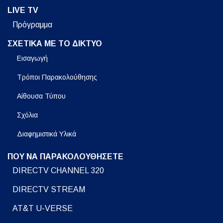
LIVE TV
Πρόγραμμα
ΣΧΕΤΙΚΑ ΜΕ ΤΟ ΔΙΚΤΥΟ
Εισαγωγή
Τρόποι Παρακολούθησης
Αίθουσα Τύπου
Σχόλια
Διαφημιστικά Υλικά
ΠΟΥ ΝΑ ΠΑΡΑΚΟΛΟΥΘΗΣΕΤΕ
DIRECTV CHANNEL 320
DIRECTV STREAM
AT&T U-VERSE