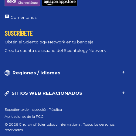
Comentarios
SUSCRÍBETE
Obtén el Scientology Network en tu bandeja
Crea tu cuenta de usuario del Scientology Network
Regiones / Idiomas
SITIOS WEB RELACIONADOS
Expediente de Inspección Pública
Aplicaciones de la FCC
© 2026 Church of Scientology International. Todos los derechos
reservados.