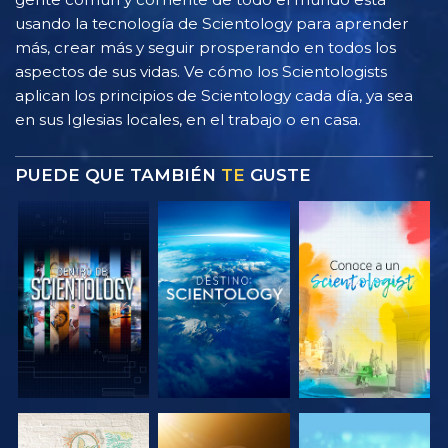
usando la tecnología de Scientology para aprender
más, crear más y seguir prosperando en todos los
aspectos de sus vidas. Ve cómo los Scientologists
aplican los principios de Scientology cada día, ya sea
en sus Iglesias locales, en el trabajo o en casa.
PUEDE QUE TAMBIÉN
TE
GUSTE