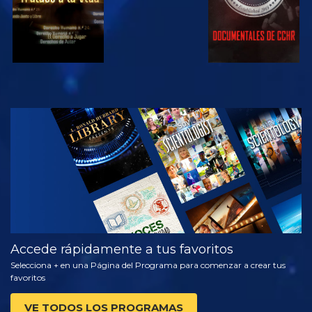
VE
EXPLORA LAS
SERIES
Accede rápidamente a tus favoritos
Selecciona + en una Página del Programa para comenzar a crear tus
favoritos
VE TODOS LOS PROGRAMAS