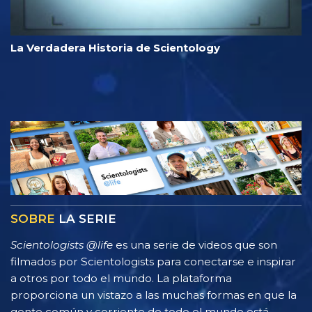
La Verdadera Historia de Scientology
SOBRE
LA SERIE
Scientologists @life
es una serie de videos que son
filmados por Scientologists para conectarse e inspirar
a otros por todo el mundo. La plataforma
proporciona un vistazo a las muchas formas en que la
gente común y corriente de todo el mundo está