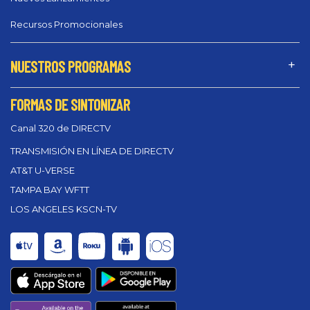
Recursos Promocionales
NUESTROS PROGRAMAS
FORMAS DE SINTONIZAR
Canal 320 de DIRECTV
TRANSMISIÓN EN LÍNEA DE DIRECTV
AT&T U-VERSE
TAMPA BAY WFTT
LOS ANGELES KSCN-TV