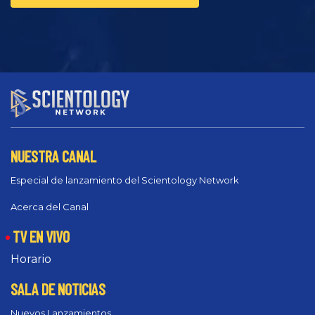
NUESTRA CANAL
Especial de lanzamiento del Scientology Network
Acerca del Canal
TV EN VIVO
Horario
SALA DE NOTICIAS
Nuevos Lanzamientos