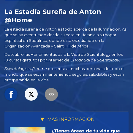
La Estadía Sureña de Anton
@Home
La estadía sureña de Anton es todo acerca de la iluminación. Así
que se ha aventurado desde su casa en Ucrania a su hogar
espiritual en Sudáfrica, donde está estudiando en la
Organización Avanzada y Saint Hill de África
.
Descubre las Herramientas para la Vida de Scientology en los
19 cursos gratuitos por Internet
de
El Manual de Scientology
.
Scientologists @home
presenta a muchas personas de todo el
mundo que se están manteniendo seguras, saludables y están
prosperando en la vida.
MÁS INFORMACIÓN
¿Tienes áreas de tu vida que