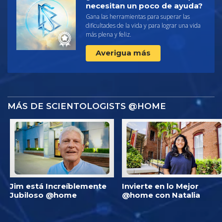
necesitan un poco de ayuda?
Gana las herramientas para superar las
dificultades de la vida y para lograr una vida
más plena y feliz.
Averigua más
MÁS DE SCIENTOLOGISTS @HOME
Jim está Increíblemente
Invierte en lo Mejor
Jubiloso @home
@home con Natalia