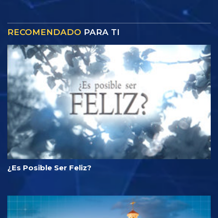
RECOMENDADO
PARA TI
¿Es Posible Ser Feliz?