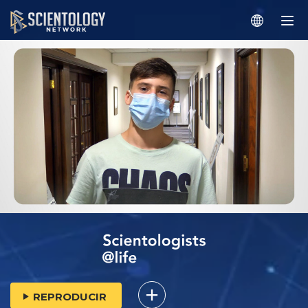
REPRODUCIR