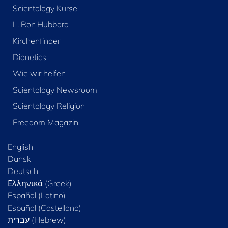
Scientology Kurse
L. Ron Hubbard
Kirchenfinder
Dianetics
Wie wir helfen
Scientology Newsroom
Scientology Religion
Freedom Magazin
English
Dansk
Deutsch
Ελληνικά (Greek)
Español (Latino)
Español (Castellano)