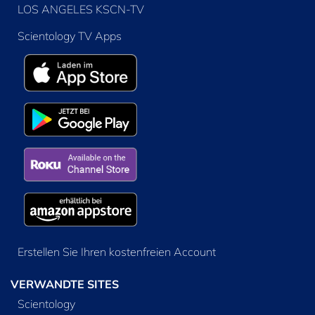
LOS ANGELES KSCN-TV
Scientology TV Apps
Erstellen Sie Ihren kostenfreien Account
VERWANDTE SITES
Scientology