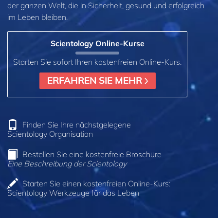
der ganzen Welt, die in Sicherheit, gesund und erfolgreich
im Leben bleiben.
Scientology Online‑Kurse
Starten Sie sofort Ihren kostenfreien Online‑Kurs.
ERFAHREN SIE MEHR
Finden Sie Ihre nächstgelegene
Scientology Organisation
Bestellen Sie eine kostenfreie Broschüre
Eine Beschreibung der Scientology
Starten Sie einen kostenfreien Online-Kurs:
Scientology Werkzeuge für das Leben