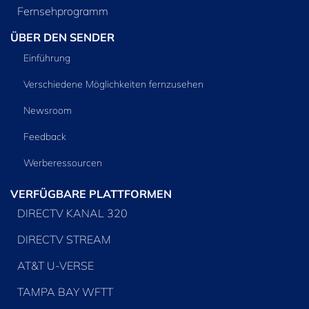
Fernsehprogramm
ÜBER DEN SENDER
Einführung
Verschiedene Möglichkeiten fernzusehen
Newsroom
Feedback
Werberessourcen
VERFÜGBARE PLATTFORMEN
DIRECTV KANAL 320
DIRECTV STREAM
AT&T U-VERSE
TAMPA BAY WFTT