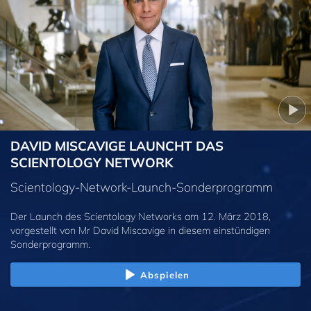
DAVID MISCAVIGE LAUNCHT DAS
SCIENTOLOGY NETWORK
Scientology-Network-Launch-Sonderprogramm
Der Launch des Scientology Networks am 12. März 2018,
vorgestellt von Mr David Miscavige in diesem einstündigen
Sonderprogramm.
Abspielen