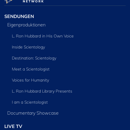
SENDUNGEN
Eigenproduktionen
L. Ron Hubbard in His Own Voice
Inside Scientology
Destination: Scientology
Meet a Scientologist
Voices for Humanity
L. Ron Hubbard Library Presents
I am a Scientologist
Documentary Showcase
LIVE TV