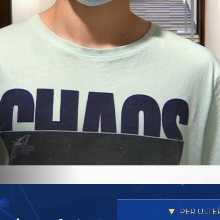
PER ULTE