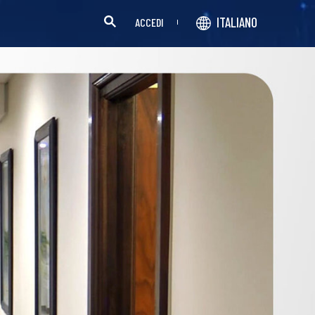
ITALIANO
ACCEDI