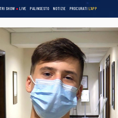
STRI SHOW
LIVE
PALINSESTO
NOTIZIE
PROCURATI
L’APP