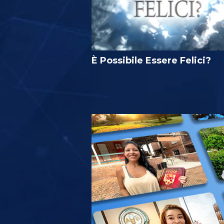
È Possibile Essere Felici?