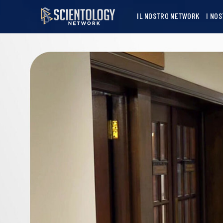
IL NOSTRO NETWORK
I NO