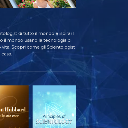
ologist di tutto il mondo e ispirarli.
o il mondo usano la tecnologia di
o vita. Scopri come gli Scientologist
 casa.