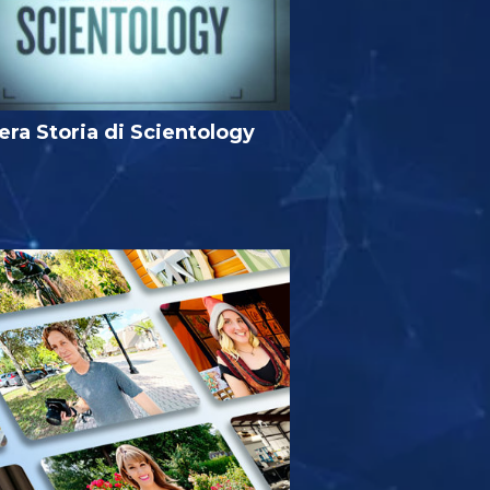
era Storia di Scientology