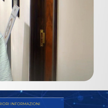
RIORI INFORMAZIONI